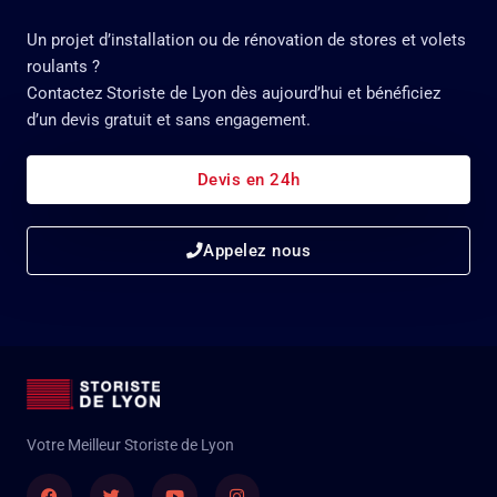
Un projet d’installation ou de rénovation de stores et volets
roulants ?
Contactez Storiste de Lyon dès aujourd’hui et bénéficiez
d’un devis gratuit et sans engagement.
Devis en 24h
Appelez nous
Votre Meilleur Storiste de Lyon
Facebook
Twitter
Youtube
Instagram