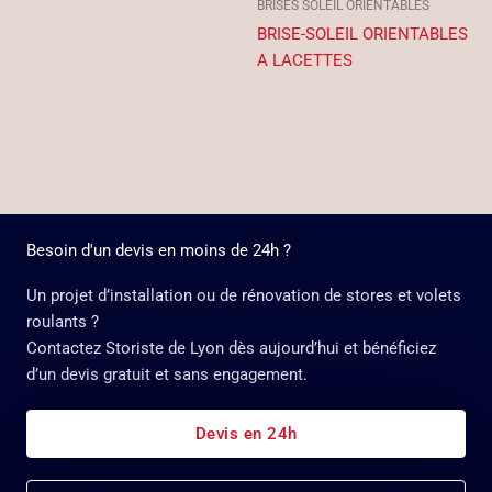
BRISES SOLEIL ORIENTABLES
BRISE-SOLEIL ORIENTABLES
A LACETTES
Besoin d'un devis en moins de 24h ?
Un projet d’installation ou de rénovation de stores et volets
roulants ?
Contactez Storiste de Lyon dès aujourd’hui et bénéficiez
d’un devis gratuit et sans engagement.
Devis en 24h