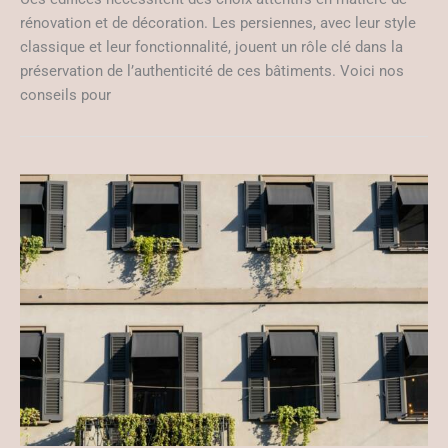
rénovation et de décoration. Les persiennes, avec leur style
classique et leur fonctionnalité, jouent un rôle clé dans la
préservation de l’authenticité de ces bâtiments. Voici nos
conseils pour