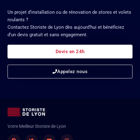
Un projet d’installation ou de rénovation de stores et volets
roulants ?
Contactez Storiste de Lyon dès aujourd’hui et bénéficiez
d’un devis gratuit et sans engagement.
Devis en 24h
Appelez nous
Votre Meilleur Storiste de Lyon
Facebook
Twitter
Youtube
Instagram