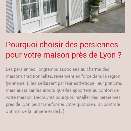
Pourquoi choisir des persiennes
pour votre maison près de Lyon ?
Les persiennes, longtemps associées au charme des
maisons traditionnelles, reviennent en force dans la région
lyonnaise. Elles séduisent par leur esthétique, leur praticité,
mais aussi par les atouts qu’elles apportent au confort de
votre maison. Découvrez pourquoi installer des persiennes
près de Lyon peut transformer votre quotidien. Un contrôle
optimal de la lumière et de […]