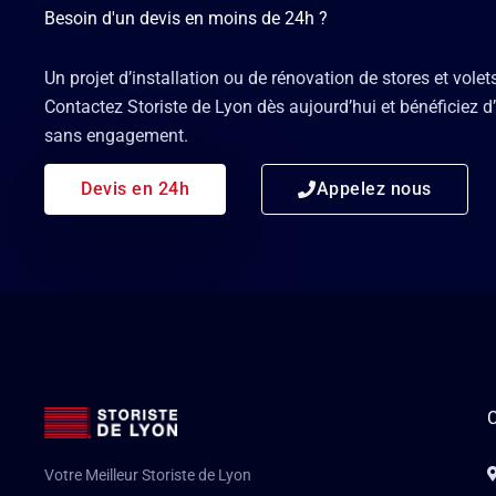
Besoin d'un devis en moins de 24h ?
Un projet d’installation ou de rénovation de stores et volet
Contactez Storiste de Lyon dès aujourd’hui et bénéficiez d’
sans engagement.
Devis en 24h
Appelez nous
C
Votre Meilleur Storiste de Lyon