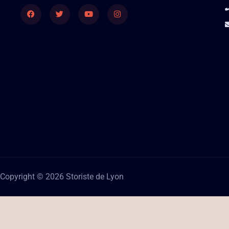
Facebook
Twitter
Youtube
Instagram
Copyright © 2026 Storiste de Lyon