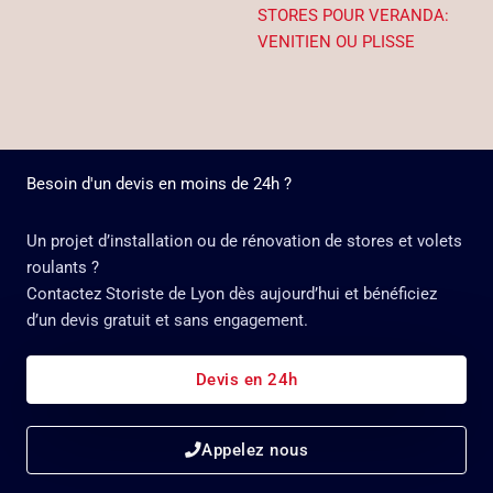
STORES POUR VERANDA:
VENITIEN OU PLISSE
Besoin d'un devis en moins de 24h ?
Un projet d’installation ou de rénovation de stores et volets
roulants ?
Contactez Storiste de Lyon dès aujourd’hui et bénéficiez
d’un devis gratuit et sans engagement.
Devis en 24h
Appelez nous