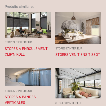
Produits similaires
STORES D’INTERIEUR
STORES A ENROULEMENT
STORES D’INTERIEUR
CLIP’N ROLL
STORES VENITIENS TISSOT
STORES D’INTERIEUR
STORES A BANDES
VERTICALES
STORES D’INTERIEUR