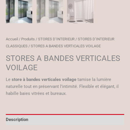
Accueil
/
Produits
/
STORES D’INTERIEUR
/
STORES D’INTERIEUR
CLASSIQUES
/ STORES A BANDES VERTICALES VOILAGE
STORES A BANDES VERTICALES
VOILAGE
Le
store à bandes verticales voilage
tamise la lumière
naturelle tout en préservant l’intimité. Flexible et élégant, il
habille baies vitrées et bureaux.
Description