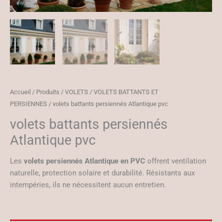
Accueil
/
Produits
/
VOLETS
/
VOLETS BATTANTS ET
PERSIENNES
/ volets battants persiennés Atlantique pvc
volets battants persiennés
Atlantique pvc
Les
volets persiennés Atlantique en PVC
offrent ventilation
naturelle, protection solaire et durabilité. Résistants aux
intempéries, ils ne nécessitent aucun entretien.