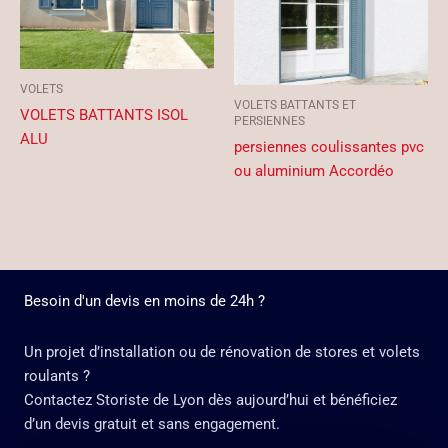
VOLETS
VOLETS BATTANTS ET
VOLETS BATTANTS ISOL
PERSIENNES
ALU
persiennes coulissantes pvc
ou aluminium Accordéo
Besoin d'un devis en moins de 24h ?
Un projet d’installation ou de rénovation de stores et volets
roulants ?
Contactez Storiste de Lyon dès aujourd’hui et bénéficiez
d’un devis gratuit et sans engagement.