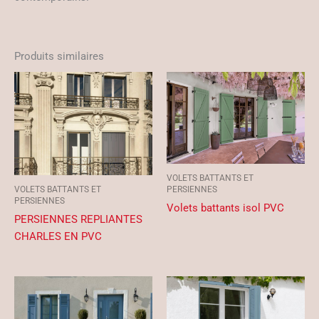
Produits similaires
VOLETS BATTANTS ET
PERSIENNES
VOLETS BATTANTS ET
PERSIENNES
Volets battants isol PVC
PERSIENNES REPLIANTES
CHARLES EN PVC