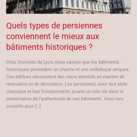
Quels types de persiennes
conviennent le mieux aux
bâtiments historiques ?
Chez Storistes de Lyon, nous savons que les bâtiments
historiques possèdent un charme et une esthétique uniques.
Ces édifices nécessitent des choix attentifs en matière de
rénovation et de décoration. Les persiennes, avec leur style
classique et leur fonctionnalité, jouent un rôle clé dans la
préservation de l’authenticité de ces bâtiments. Voici nos
conseils pour […]