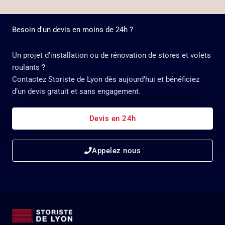
Besoin d'un devis en moins de 24h ?
Un projet d’installation ou de rénovation de stores et volets
roulants ?
Contactez Storiste de Lyon dès aujourd’hui et bénéficiez
d’un devis gratuit et sans engagement.
Devis en 24h
Appelez nous