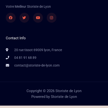
Votre Meilleur Storiste de Lyon
Facebook
Twitter
Youtube
Instagram
Contact Info
20 rue tissot 69009 lyon, France
04 81 91 68 89
contact@storiste-de-lyon.com
Copyright © 2026 Storiste de Lyon
Powered by Storiste de Lyon