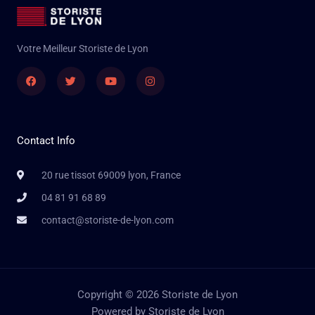
Votre Meilleur Storiste de Lyon
Facebook
Twitter
Youtube
Instagram
Contact Info
20 rue tissot 69009 lyon, France
04 81 91 68 89
contact@storiste-de-lyon.com
Copyright © 2026 Storiste de Lyon
Powered by Storiste de Lyon