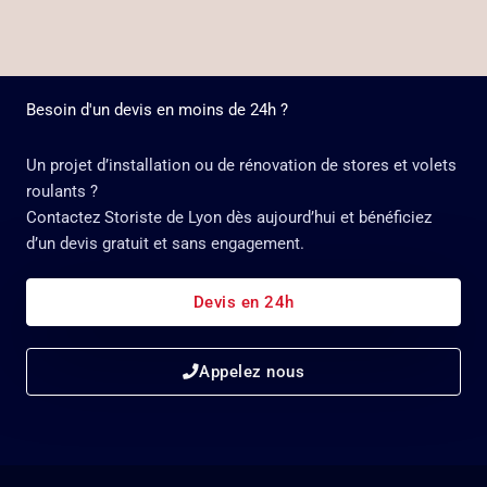
Besoin d'un devis en moins de 24h ?
Un projet d’installation ou de rénovation de stores et volets
roulants ?
Contactez Storiste de Lyon dès aujourd’hui et bénéficiez
d’un devis gratuit et sans engagement.
Devis en 24h
Appelez nous