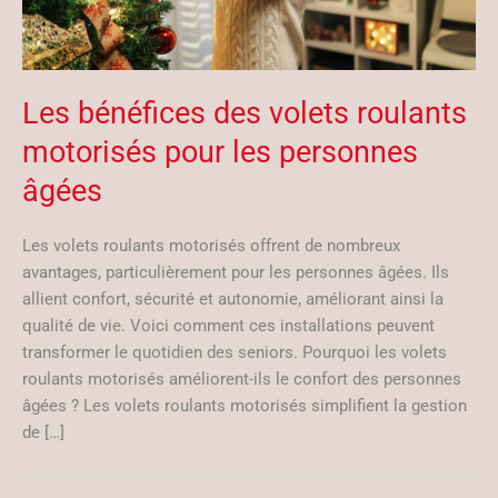
Les bénéfices des volets roulants
motorisés pour les personnes
âgées
Les volets roulants motorisés offrent de nombreux
avantages, particulièrement pour les personnes âgées. Ils
allient confort, sécurité et autonomie, améliorant ainsi la
qualité de vie. Voici comment ces installations peuvent
transformer le quotidien des seniors. Pourquoi les volets
roulants motorisés améliorent-ils le confort des personnes
âgées ? Les volets roulants motorisés simplifient la gestion
de […]