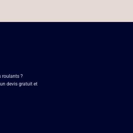
s roulants ?
un devis gratuit et