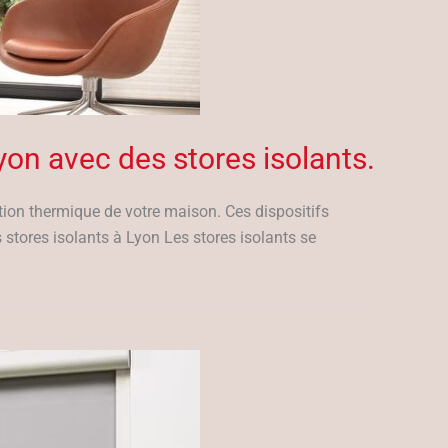
yon avec des stores isolants.
ation thermique de votre maison. Ces dispositifs
stores isolants à Lyon Les stores isolants se