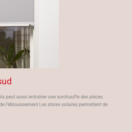
 sud
ela peut aussi entraîner une surchauffe des pièces.
n de l’éblouissement Les stores solaires permettent de