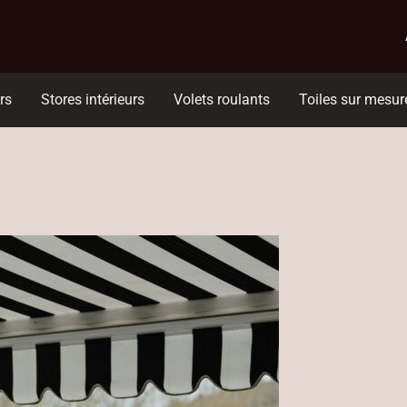
rs
Stores intérieurs
Volets roulants
Toiles sur mesur