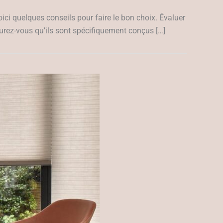
Voici quelques conseils pour faire le bon choix. Évaluer
surez-vous qu’ils sont spécifiquement conçus […]