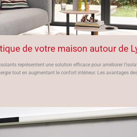
étique de votre maison autour de L
 isolants représentent une solution efficace pour améliorer l’isol
rgie tout en augmentant le confort intérieur. Les avantages des 