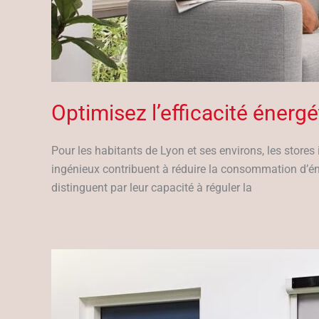
Optimisez l’efficacité énerg
Pour les habitants de Lyon et ses environs, les stores
ingénieux contribuent à réduire la consommation d’éne
distinguent par leur capacité à réguler la