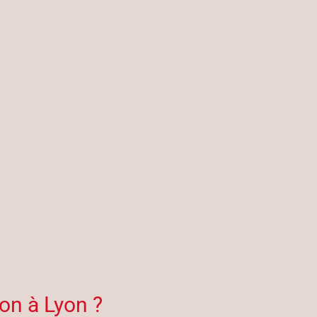
on à Lyon ?