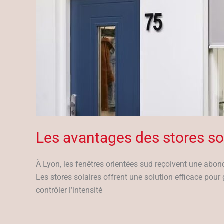
Les avantages des stores sol
À Lyon, les fenêtres orientées sud reçoivent une abond
Les stores solaires offrent une solution efficace pour 
contrôler l’intensité