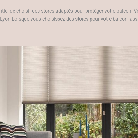
ssentiel de choisir des stores adaptés pour protéger votre balcon. 
à Lyon Lorsque vous choisissez des stores pour votre balcon, as