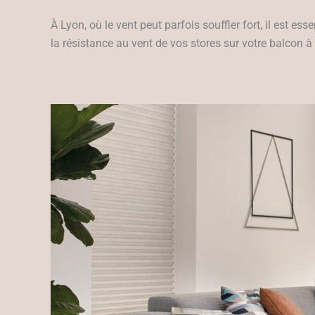
À Lyon, où le vent peut parfois souffler fort, il est e
la résistance au vent de vos stores sur votre balcon 