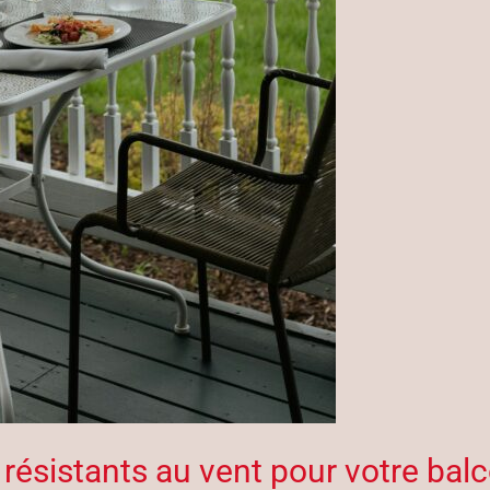
résistants au vent pour votre balc