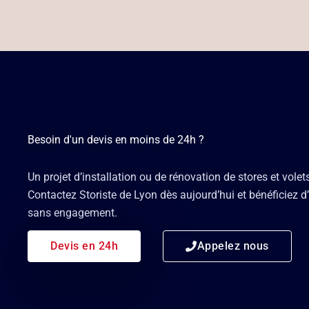
Besoin d'un devis en moins de 24h ?
Un projet d’installation ou de rénovation de stores et volet
Contactez Storiste de Lyon dès aujourd’hui et bénéficiez d’
sans engagement.
Devis en 24h
Appelez nous