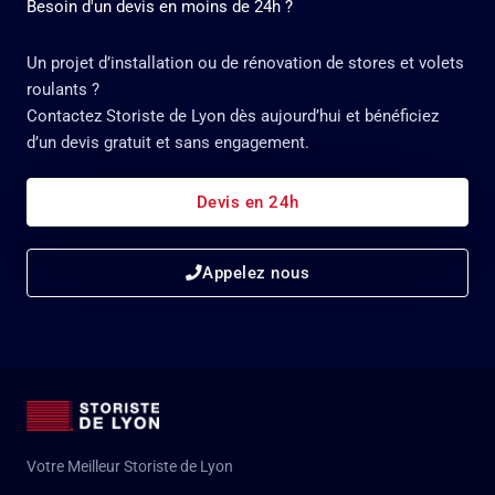
Besoin d'un devis en moins de 24h ?
Un projet d’installation ou de rénovation de stores et volets
roulants ?
Contactez Storiste de Lyon dès aujourd’hui et bénéficiez
d’un devis gratuit et sans engagement.
Devis en 24h
Appelez nous
Votre Meilleur Storiste de Lyon