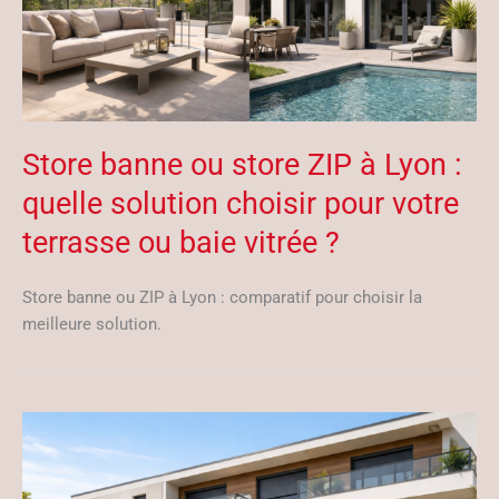
Store banne ou store ZIP à Lyon :
quelle solution choisir pour votre
terrasse ou baie vitrée ?
Store banne ou ZIP à Lyon : comparatif pour choisir la
meilleure solution.