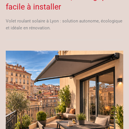
facile à installer
Volet roulant solaire à Lyon : solution autonome, écologique
et idéale en rénovation.