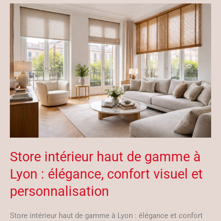
Store intérieur haut de gamme à
Lyon : élégance, confort visuel et
personnalisation
Store intérieur haut de gamme à Lyon : élégance et confort