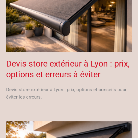
Devis store extérieur à Lyon : prix,
options et erreurs à éviter
Devis store extérieur à Lyon : prix, options et conseils pour
éviter les erreurs.