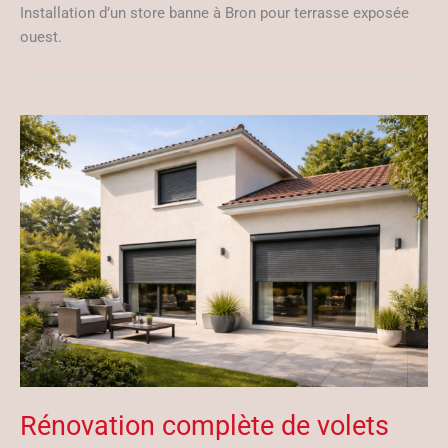
Installation d’un store banne à Bron pour terrasse exposée
ouest.
Rénovation complète de volets