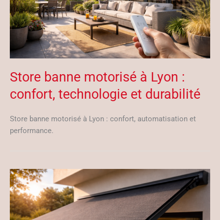
Store banne motorisé à Lyon :
confort, technologie et durabilité
Store banne motorisé à Lyon : confort, automatisation et
performance.