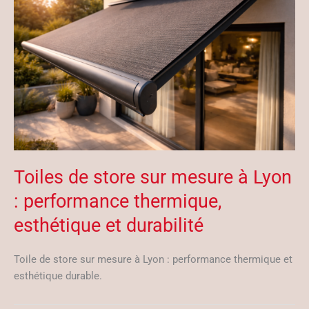
Toiles de store sur mesure à Lyon
: performance thermique,
esthétique et durabilité
Toile de store sur mesure à Lyon : performance thermique et
esthétique durable.