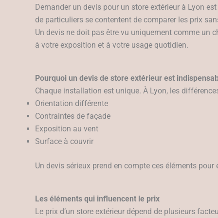
Demander un devis pour un store extérieur à Lyon est
de particuliers se contentent de comparer les prix san
Un devis ne doit pas être vu uniquement comme un 
à votre exposition et à votre usage quotidien.
Pourquoi un devis de store extérieur est indispensab
Chaque installation est unique. À Lyon, les différence
Orientation différente
Contraintes de façade
Exposition au vent
Surface à couvrir
Un devis sérieux prend en compte ces éléments pour é
Les éléments qui influencent le prix
Le prix d’un store extérieur dépend de plusieurs facteu