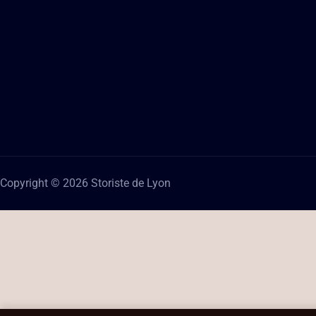
Copyright © 2026 Storiste de Lyon