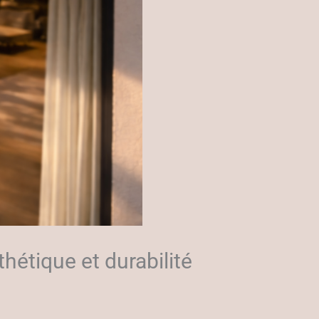
hétique et durabilité