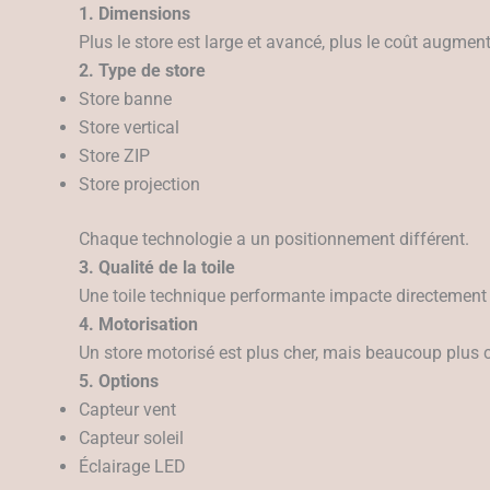
1. Dimensions
Plus le store est large et avancé, plus le coût augment
2. Type de store
Store banne
Store vertical
Store ZIP
Store projection
Chaque technologie a un positionnement différent.
3. Qualité de la toile
Une toile technique performante impacte directement 
4. Motorisation
Un store motorisé est plus cher, mais beaucoup plus 
5. Options
Capteur vent
Capteur soleil
Éclairage LED