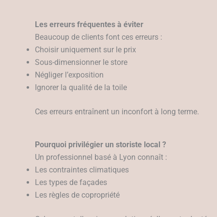
Les erreurs fréquentes à éviter
Beaucoup de clients font ces erreurs :
Choisir uniquement sur le prix
Sous-dimensionner le store
Négliger l’exposition
Ignorer la qualité de la toile
Ces erreurs entraînent un inconfort à long terme.
Pourquoi privilégier un storiste local ?
Un professionnel basé à Lyon connaît :
Les contraintes climatiques
Les types de façades
Les règles de copropriété