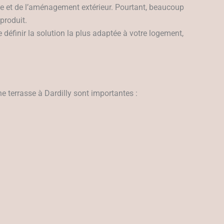
ue et de l’aménagement extérieur. Pourtant, beaucoup
produit.
de définir la solution la plus adaptée à votre logement,
e terrasse à Dardilly sont importantes :