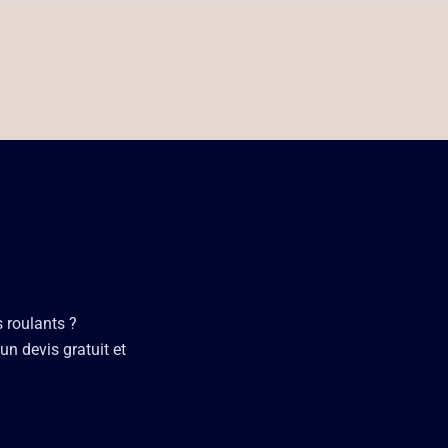
s roulants ?
un devis gratuit et