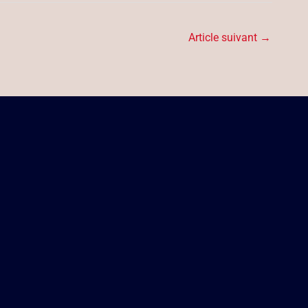
Article suivant
→