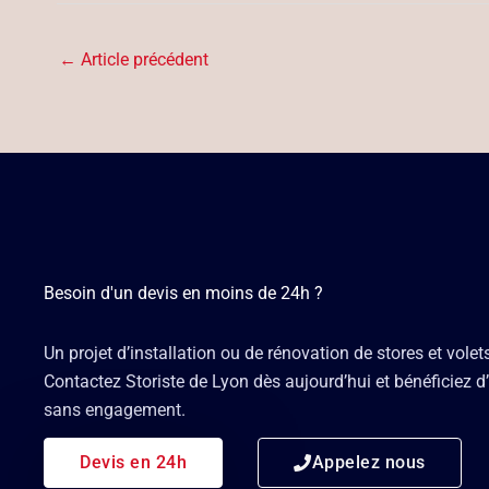
←
Article précédent
Besoin d'un devis en moins de 24h ?
Un projet d’installation ou de rénovation de stores et volet
Contactez Storiste de Lyon dès aujourd’hui et bénéficiez d’
sans engagement.
Devis en 24h
Appelez nous