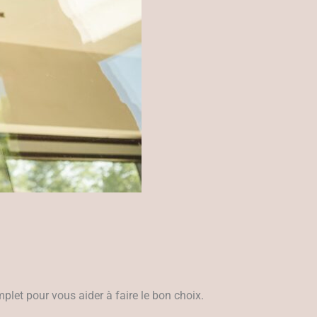
omplet pour vous aider à faire le bon choix.