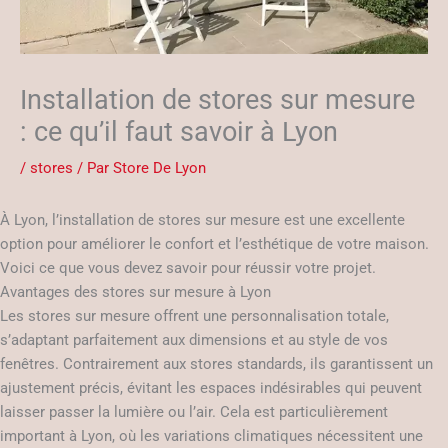
Installation de stores sur mesure
: ce qu’il faut savoir à Lyon
/
stores
/ Par
Store De Lyon
À Lyon, l’installation de stores sur mesure est une excellente
option pour améliorer le confort et l’esthétique de votre maison.
Voici ce que vous devez savoir pour réussir votre projet.
Avantages des stores sur mesure à Lyon
Les stores sur mesure offrent une personnalisation totale,
s’adaptant parfaitement aux dimensions et au style de vos
fenêtres. Contrairement aux stores standards, ils garantissent un
ajustement précis, évitant les espaces indésirables qui peuvent
laisser passer la lumière ou l’air. Cela est particulièrement
important à Lyon, où les variations climatiques nécessitent une