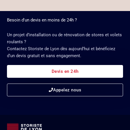
Besoin d'un devis en moins de 24h ?
Un projet d’installation ou de rénovation de stores et volets
roulants ?
Contactez Storiste de Lyon dès aujourd’hui et bénéficiez
d’un devis gratuit et sans engagement.
Devis en 24h
Appelez nous