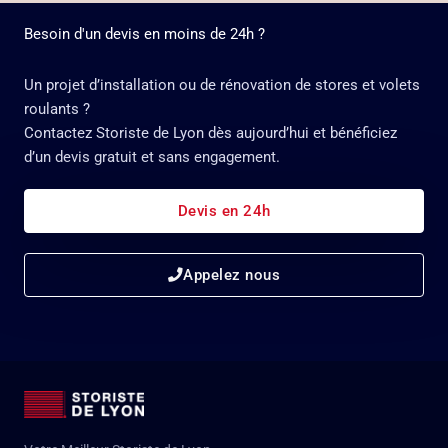
Besoin d'un devis en moins de 24h ?
Un projet d’installation ou de rénovation de stores et volets
roulants ?
Contactez Storiste de Lyon dès aujourd’hui et bénéficiez
d’un devis gratuit et sans engagement.
Devis en 24h
Appelez nous