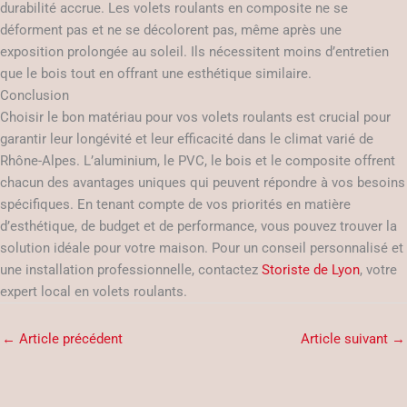
durabilité accrue. Les volets roulants en composite ne se
déforment pas et ne se décolorent pas, même après une
exposition prolongée au soleil. Ils nécessitent moins d’entretien
que le bois tout en offrant une esthétique similaire.
Conclusion
Choisir le bon matériau pour vos volets roulants est crucial pour
garantir leur longévité et leur efficacité dans le climat varié de
Rhône-Alpes. L’aluminium, le PVC, le bois et le composite offrent
chacun des avantages uniques qui peuvent répondre à vos besoins
spécifiques. En tenant compte de vos priorités en matière
d’esthétique, de budget et de performance, vous pouvez trouver la
solution idéale pour votre maison. Pour un conseil personnalisé et
une installation professionnelle, contactez
Storiste de Lyon
, votre
expert local en volets roulants.
←
Article précédent
Article suivant
→