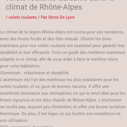
climat de Rhône-Alpes
/
volets roulants
/ Par
Store De Lyon
Le climat de la région Rhône-Alpes est connu pour ses variations,
avec des hivers froids et des étés chauds. Choisir les bons
matériaux pour vos volets roulants est essentiel pour garantir leur
durabilité et leur efficacité. Voici un guide des meilleurs matériaux
adaptés à ce climat, afin de vous aider à faire le meilleur choix
pour votre habitation.
Aluminium : robustesse et durabilité
L’aluminium est l’un des matériaux les plus populaires pour les
volets roulants, et ce, pour de bonnes raisons. Il offre une
excellente résistance aux intempéries, ce qui le rend idéal pour les
hivers rigoureux et les étés chauds de Rhône-Alpes. L’aluminium
ne rouille pas, requiert peu d’entretien, et offre une bonne isolation
thermique. De plus, il est léger, ce qui facilite son installation et
son utilisation.