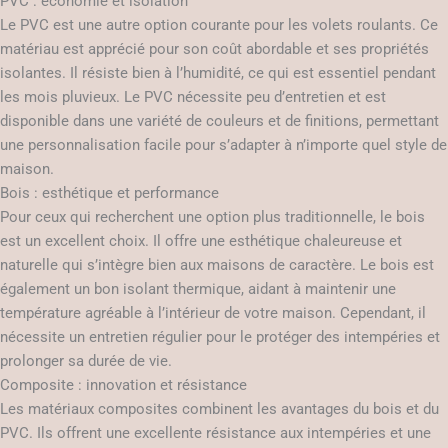
PVC : économie et isolation
Le PVC est une autre option courante pour les volets roulants. Ce
matériau est apprécié pour son coût abordable et ses propriétés
isolantes. Il résiste bien à l’humidité, ce qui est essentiel pendant
les mois pluvieux. Le PVC nécessite peu d’entretien et est
disponible dans une variété de couleurs et de finitions, permettant
une personnalisation facile pour s’adapter à n’importe quel style de
maison.
Bois : esthétique et performance
Pour ceux qui recherchent une option plus traditionnelle, le bois
est un excellent choix. Il offre une esthétique chaleureuse et
naturelle qui s’intègre bien aux maisons de caractère. Le bois est
également un bon isolant thermique, aidant à maintenir une
température agréable à l’intérieur de votre maison. Cependant, il
nécessite un entretien régulier pour le protéger des intempéries et
prolonger sa durée de vie.
Composite : innovation et résistance
Les matériaux composites combinent les avantages du bois et du
PVC. Ils offrent une excellente résistance aux intempéries et une