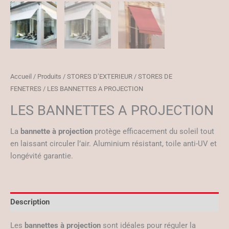
Accueil
/
Produits
/
STORES D’EXTERIEUR
/
STORES DE
FENETRES
/ LES BANNETTES A PROJECTION
LES BANNETTES A PROJECTION
La
bannette à projection
protège efficacement du soleil tout
en laissant circuler l’air. Aluminium résistant, toile anti-UV et
longévité garantie.
Description
Les
bannettes à projection
sont idéales pour réguler la