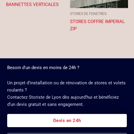
BANNETTES VERTICALES
STORES DE FENETRES
STORES COFFRE IMPERIAL
ZIP
Besoin d'un devis en moins de 24h ?
Un projet d’installation ou de rénovation de stores et volets
roulants ?
Contactez Storiste de Lyon dès aujourd’hui et bénéficiez
d’un devis gratuit et sans engagement.
Devis en 24h