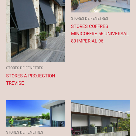
STORES DE FENETRES
STORES COFFRES
MINICOFFRE 56 UNIVERSAL
80 IMPERIAL 96
STORES DE FENETRES
STORES A PROJECTION
TREVISE
STORES DE FENETRES