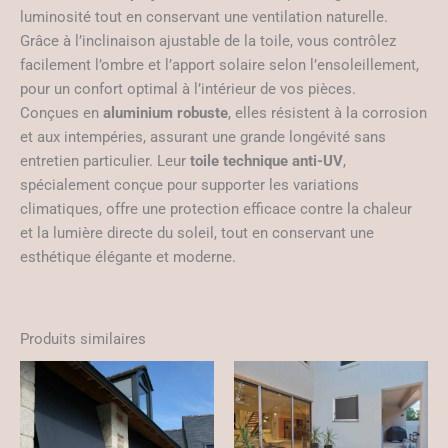
luminosité tout en conservant une ventilation naturelle.
Grâce à l’inclinaison ajustable de la toile, vous contrôlez
facilement l’ombre et l’apport solaire selon l’ensoleillement,
pour un confort optimal à l’intérieur de vos pièces.
Conçues en
aluminium robuste
, elles résistent à la corrosion
et aux intempéries, assurant une grande longévité sans
entretien particulier. Leur
toile technique anti-UV
,
spécialement conçue pour supporter les variations
climatiques, offre une protection efficace contre la chaleur
et la lumière directe du soleil, tout en conservant une
esthétique élégante et moderne.
Produits similaires