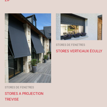
ZIP
STORES DE FENETRES
STORES VERTICAUX ÉCULLY
STORES DE FENETRES
STORES A PROJECTION
TREVISE