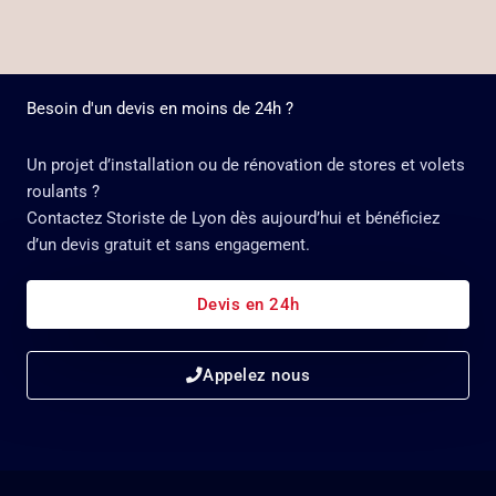
Besoin d'un devis en moins de 24h ?
Un projet d’installation ou de rénovation de stores et volets
roulants ?
Contactez Storiste de Lyon dès aujourd’hui et bénéficiez
d’un devis gratuit et sans engagement.
Devis en 24h
Appelez nous