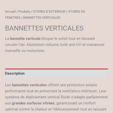
Accueil
/
Produits
/
STORES D’EXTERIEUR
/
STORES DE
FENETRES
/ BANNETTES VERTICALES
BANNETTES VERTICALES
La
bannette verticale
bloque le soleil tout en laissant
circuler l’air. Aluminium robuste, toile anti-UV et manœuvre
manuelle ou motorisée.
Description
Les
bannettes verticales
offrent une protection solaire
performante tout en préservant la ventilation intérieure. Leur
système de déploiement vertical fluide s’adapte parfaitement
aux
grandes surfaces vitrées
, garantissant un confort
optimal contre la chaleur et l’éblouissement tout en laissant