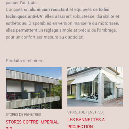
passer l’air frais.
Conçues en
aluminium résistant
et équipées de
toiles
techniques anti-UV
, elles assurent robustesse, durabilité et
esthétique. Disponibles en version manuelle ou motorisée,
elles permettent un réglage simple et précis de l’ombrage,
pour un confort sur mesure au quotidien.
Produits similaires
STORES DE FENETRES
STORES DE FENETRES
LES BANNETTES A
STORES COFFRE IMPERIAL
PROJECTION