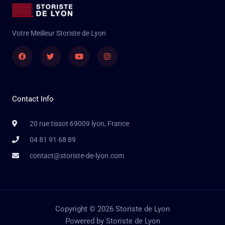
Votre Meilleur Storiste de Lyon
Facebook
Twitter
Youtube
Instagram
Contact Info
20 rue tissot 69009 lyon, France
04 81 91 68 89
contact@storiste-de-lyon.com
Copyright © 2026 Storiste de Lyon
Powered by Storiste de Lyon