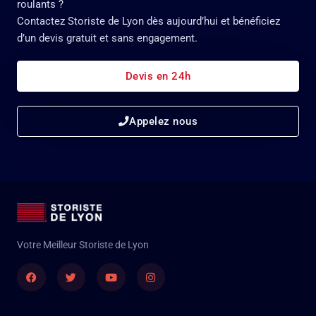
roulants ?
Contactez Storiste de Lyon dès aujourd’hui et bénéficiez
d’un devis gratuit et sans engagement.
Devis en 24h
Appelez nous
Votre Meilleur Storiste de Lyon
Facebook
Twitter
Youtube
Instagram