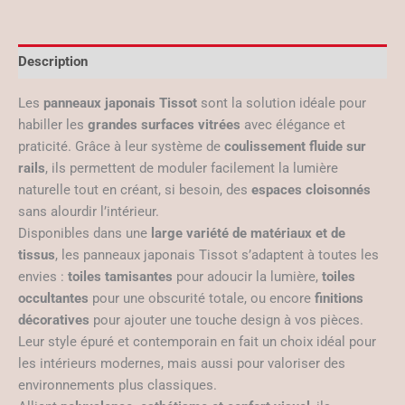
Description
Les
panneaux japonais Tissot
sont la solution idéale pour
habiller les
grandes surfaces vitrées
avec élégance et
praticité. Grâce à leur système de
coulissement fluide sur
rails
, ils permettent de moduler facilement la lumière
naturelle tout en créant, si besoin, des
espaces cloisonnés
sans alourdir l’intérieur.
Disponibles dans une
large variété de matériaux et de
tissus
, les panneaux japonais Tissot s’adaptent à toutes les
envies :
toiles tamisantes
pour adoucir la lumière,
toiles
occultantes
pour une obscurité totale, ou encore
finitions
décoratives
pour ajouter une touche design à vos pièces.
Leur style épuré et contemporain en fait un choix idéal pour
les intérieurs modernes, mais aussi pour valoriser des
environnements plus classiques.