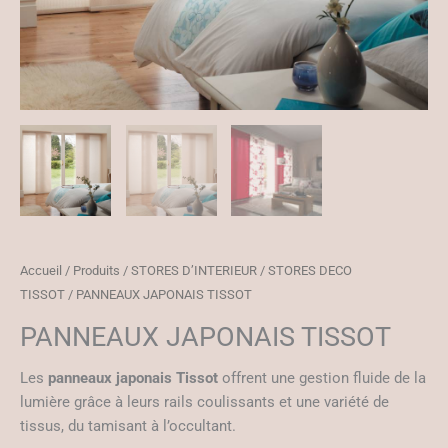
Accueil
/
Produits
/
STORES D’INTERIEUR
/
STORES DECO
TISSOT
/ PANNEAUX JAPONAIS TISSOT
PANNEAUX JAPONAIS TISSOT
Les
panneaux japonais Tissot
offrent une gestion fluide de la
lumière grâce à leurs rails coulissants et une variété de
tissus, du tamisant à l’occultant.