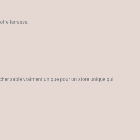
otre terrasse.
ucher sablé vraiment unique pour un store unique qui