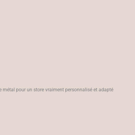
nce métal pour un store vraiment personnalisé et adapté