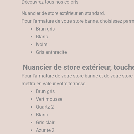
Découvrez tous nos coloris
Nuancier de store extérieur en standard.
Pour l’armature de votre store banne, choisissez parmi
Brun gris
Blanc
Ivoire
Gris anthracite
Nuancier de store extérieur, touch
Pour l’armature de votre store banne et de votre stor
mettra en valeur votre terrasse.
Brun gris
Vert mousse
Quartz 2
Blanc
Gris clair
Azurite 2