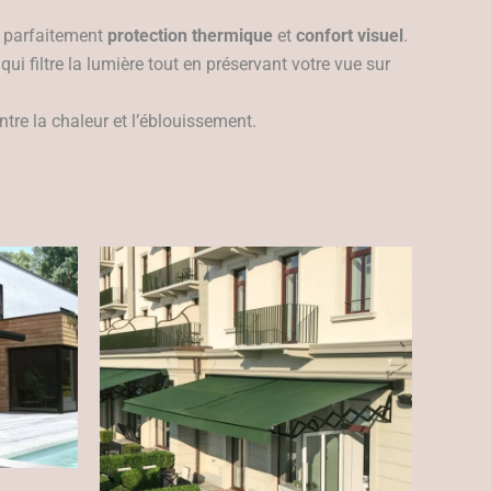
e parfaitement
protection thermique
et
confort visuel
.
, qui filtre la lumière tout en préservant votre vue sur
ontre la chaleur et l’éblouissement.