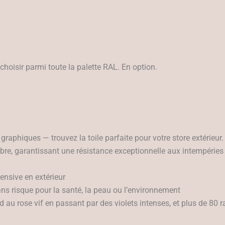
hoisir parmi toute la palette RAL. En option.
graphiques — trouvez la toile parfaite pour votre store extérieur.
ibre, garantissant une résistance exceptionnelle aux intempéries
tensive en extérieur
ns risque pour la santé, la peau ou l’environnement
 au rose vif en passant par des violets intenses, et plus de 80 