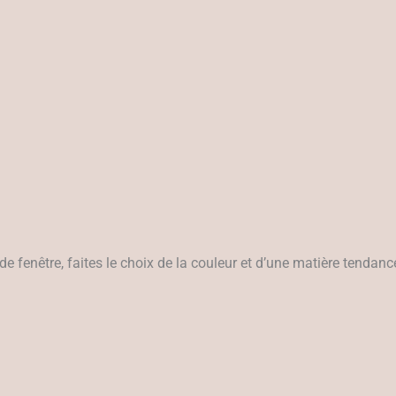
 de fenêtre, faites le choix de la couleur et d’une matière tenda