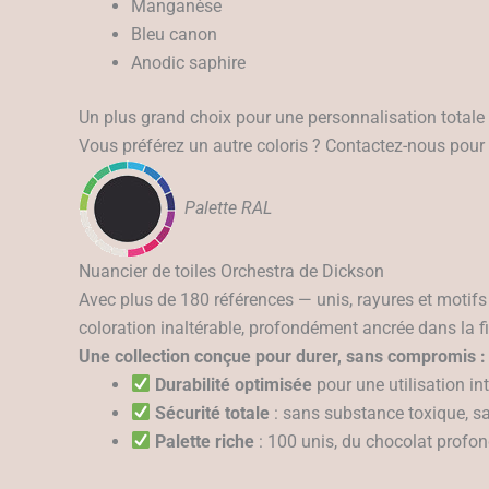
Manganèse
Bleu canon
Anodic saphire
Un plus grand choix pour une personnalisation totale
Vous préférez un autre coloris ? Contactez-nous pour c
Palette RAL
Nuancier de toiles Orchestra de Dickson
Avec plus de 180 références — unis, rayures et motifs 
coloration inaltérable, profondément ancrée dans la f
Une collection conçue pour durer, sans compromis :
Durabilité optimisée
pour une utilisation in
Sécurité totale
: sans substance toxique, sa
Palette riche
: 100 unis, du chocolat profond