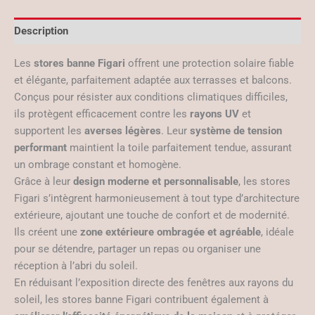
Description
Les
stores banne Figari
offrent une protection solaire fiable
et élégante, parfaitement adaptée aux terrasses et balcons.
Conçus pour résister aux conditions climatiques difficiles,
ils protègent efficacement contre les
rayons UV
et
supportent les
averses légères
. Leur
système de tension
performant
maintient la toile parfaitement tendue, assurant
un ombrage constant et homogène.
Grâce à leur
design moderne et personnalisable
, les stores
Figari s’intègrent harmonieusement à tout type d’architecture
extérieure, ajoutant une touche de confort et de modernité.
Ils créent une
zone extérieure ombragée et agréable
, idéale
pour se détendre, partager un repas ou organiser une
réception à l’abri du soleil.
En réduisant l’exposition directe des fenêtres aux rayons du
soleil, les stores banne Figari contribuent également à