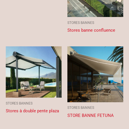
STORES BANNES
Stores banne confluence
STORES BANNES
STORES BANNES
Stores à double pente plaza
STORE BANNE FETUNA