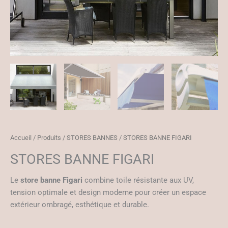
Accueil
/
Produits
/
STORES BANNES
/ STORES BANNE FIGARI
STORES BANNE FIGARI
Le
store banne Figari
combine toile résistante aux UV,
tension optimale et design moderne pour créer un espace
extérieur ombragé, esthétique et durable.