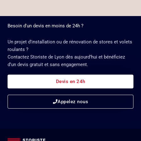
Besoin d'un devis en moins de 24h ?
Un projet d’installation ou de rénovation de stores et volets
roulants ?
Contactez Storiste de Lyon dès aujourd’hui et bénéficiez
d’un devis gratuit et sans engagement.
Devis en 24h
Appelez nous