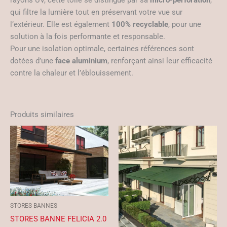
qui filtre la lumière tout en préservant votre vue sur
l’extérieur. Elle est également
100% recyclable
, pour une
solution à la fois performante et responsable.
Pour une isolation optimale, certaines références sont
dotées d’une
face aluminium
, renforçant ainsi leur efficacité
contre la chaleur et l’éblouissement.
Produits similaires
STORES BANNES
STORES BANNE FELICIA 2.0