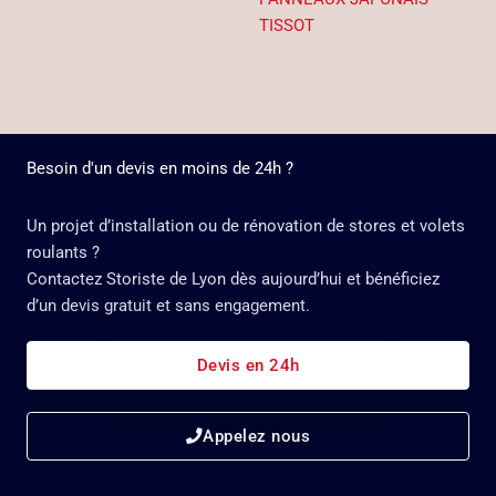
TISSOT
Besoin d'un devis en moins de 24h ?
Un projet d’installation ou de rénovation de stores et volets
roulants ?
Contactez Storiste de Lyon dès aujourd’hui et bénéficiez
d’un devis gratuit et sans engagement.
Devis en 24h
Appelez nous