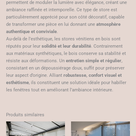
permettent de moduler la lumière avec élégance, créant une
ambiance raffinée et intemporelle. Ce type de store est
particulièrement apprécié pour son côté décoratif, capable
de transformer une pièce en lui donnant une
atmosphère
authentique et conviviale
.
Au-delà de l’esthétique, les stores vénitiens en bois sont
réputés pour leur
solidité et leur durabilité
. Contrairement
aux matériaux synthétiques, le bois conserve sa stabilité et
résiste aux déformations. Un
entretien simple et régulier
,
consistant en un dépoussiérage doux, suffit pour préserver
leur aspect d’origine. Alliant
robustesse, confort visuel et
esthétisme
, ils constituent une solution idéale pour habiller
les fenêtres tout en améliorant l’ambiance intérieure.
Produits similaires