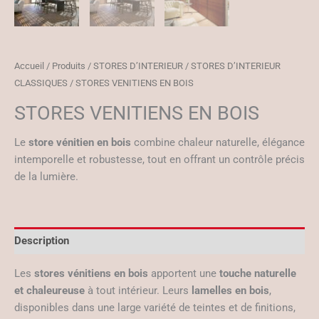
Accueil
/
Produits
/
STORES D’INTERIEUR
/
STORES D’INTERIEUR
CLASSIQUES
/ STORES VENITIENS EN BOIS
STORES VENITIENS EN BOIS
Le
store vénitien en bois
combine chaleur naturelle, élégance
intemporelle et robustesse, tout en offrant un contrôle précis
de la lumière.
Description
Les
stores vénitiens en bois
apportent une
touche naturelle
et chaleureuse
à tout intérieur. Leurs
lamelles en bois
,
disponibles dans une large variété de teintes et de finitions,