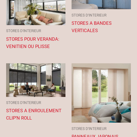
STORES D’INTERIEUR
STORES A BANDES
VERTICALES
STORES D’INTERIEUR
STORES POUR VERANDA:
VENITIEN OU PLISSE
STORES D’INTERIEUR
STORES A ENROULEMENT
CLIP’N ROLL
STORES D’INTERIEUR
PANNEAUX JAPONAIS