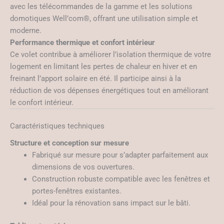
avec les télécommandes de la gamme et les solutions
domotiques Well’com®, offrant une utilisation simple et
moderne.
Performance thermique et confort intérieur
Ce volet contribue à améliorer l’isolation thermique de votre
logement en limitant les pertes de chaleur en hiver et en
freinant l’apport solaire en été. Il participe ainsi à la
réduction de vos dépenses énergétiques tout en améliorant
le confort intérieur.
Caractéristiques techniques
Structure et conception sur mesure
Fabriqué sur mesure pour s’adapter parfaitement aux
dimensions de vos ouvertures.
Construction robuste compatible avec les fenêtres et
portes-fenêtres existantes.
Idéal pour la rénovation sans impact sur le bâti.