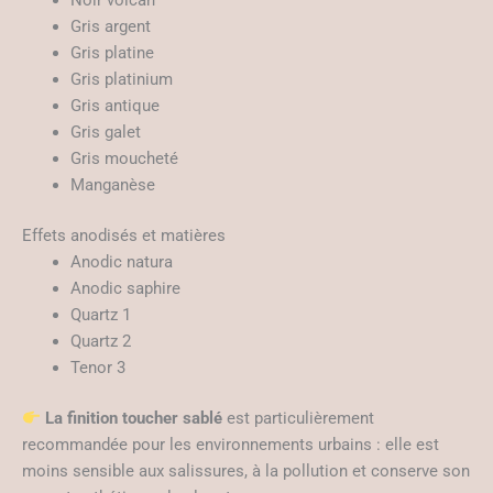
Noir volcan
Gris argent
Gris platine
Gris platinium
Gris antique
Gris galet
Gris moucheté
Manganèse
Effets anodisés et matières
Anodic natura
Anodic saphire
Quartz 1
Quartz 2
Tenor 3
La finition toucher sablé
est particulièrement
recommandée pour les environnements urbains : elle est
moins sensible aux salissures, à la pollution et conserve son