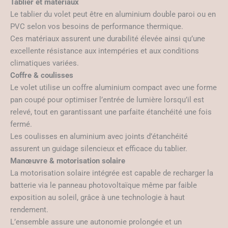
Tablier et matériaux
Le tablier du volet peut être en aluminium double paroi ou en
PVC selon vos besoins de performance thermique.
Ces matériaux assurent une durabilité élevée ainsi qu’une
excellente résistance aux intempéries et aux conditions
climatiques variées.
Coffre & coulisses
Le volet utilise un coffre aluminium compact avec une forme
pan coupé pour optimiser l’entrée de lumière lorsqu’il est
relevé, tout en garantissant une parfaite étanchéité une fois
fermé.
Les coulisses en aluminium avec joints d’étanchéité
assurent un guidage silencieux et efficace du tablier.
Manœuvre & motorisation solaire
La motorisation solaire intégrée est capable de recharger la
batterie via le panneau photovoltaïque même par faible
exposition au soleil, grâce à une technologie à haut
rendement.
L’ensemble assure une autonomie prolongée et un