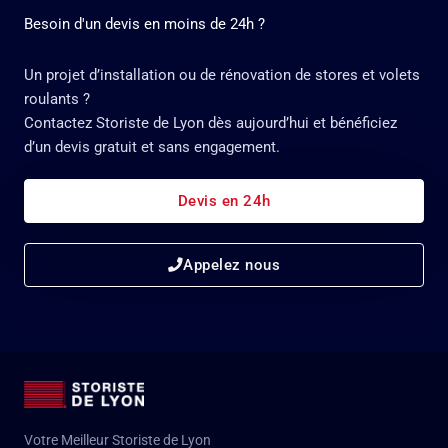
Besoin d'un devis en moins de 24h ?
Un projet d’installation ou de rénovation de stores et volets
roulants ?
Contactez Storiste de Lyon dès aujourd’hui et bénéficiez
d’un devis gratuit et sans engagement.
Devis en 24h
Appelez nous
Votre Meilleur Storiste de Lyon