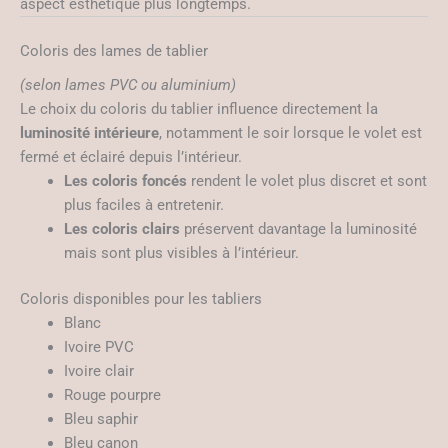
aspect esthétique plus longtemps.
Coloris des lames de tablier
(selon lames PVC ou aluminium)
Le choix du coloris du tablier influence directement la
luminosité intérieure
, notamment le soir lorsque le volet est
fermé et éclairé depuis l’intérieur.
Les coloris foncés
rendent le volet plus discret et sont
plus faciles à entretenir.
Les coloris clairs
préservent davantage la luminosité
mais sont plus visibles à l’intérieur.
Coloris disponibles pour les tabliers
Blanc
Ivoire PVC
Ivoire clair
Rouge pourpre
Bleu saphir
Bleu canon