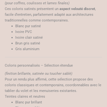
(pour coffres, coulisses et lames finales)
Ces coloris satinés présentent un
aspect velouté discret
,
facile d’entretien, parfaitement adapté aux architectures
traditionnelles comme contemporaines.
Blanc pur satiné
Ivoire PVC
Ivoire clair satiné
Brun gris satiné
Gris aluminium
Coloris personnalisés – Sélection étendue
(finition brillante, satinée ou toucher sablé)
Pour un rendu plus affirmé, cette sélection propose des
coloris classiques et contemporains, coordonnables avec le
tablier du volet et les menuiseries existantes.
Teintes claires et neutres
Blanc pur brillant