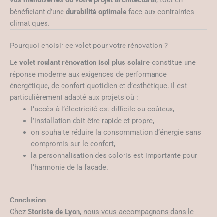
bénéficiant d’une
durabilité optimale
face aux contraintes
climatiques.
Pourquoi choisir ce volet pour votre rénovation ?
Le
volet roulant rénovation isol plus solaire
constitue une
réponse moderne aux exigences de performance
énergétique, de confort quotidien et d’esthétique. Il est
particulièrement adapté aux projets où :
l’accès à l’électricité est difficile ou coûteux,
l’installation doit être rapide et propre,
on souhaite réduire la consommation d’énergie sans
compromis sur le confort,
la personnalisation des coloris est importante pour
l’harmonie de la façade.
Conclusion
Chez
Storiste de Lyon
, nous vous accompagnons dans le