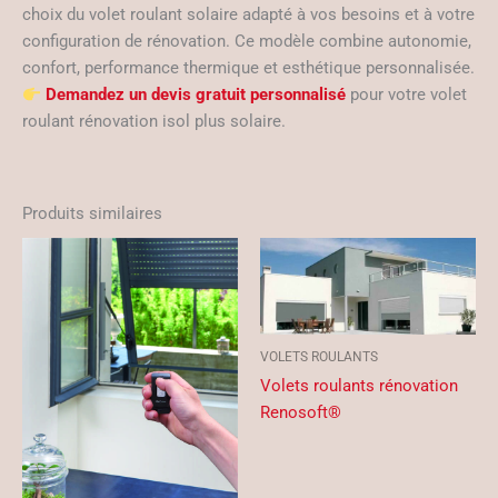
choix du volet roulant solaire adapté à vos besoins et à votre
configuration de rénovation. Ce modèle combine autonomie,
confort, performance thermique et esthétique personnalisée.
Demandez un devis gratuit personnalisé
pour votre volet
roulant rénovation isol plus solaire.
Produits similaires
VOLETS ROULANTS
Volets roulants rénovation
Renosoft®