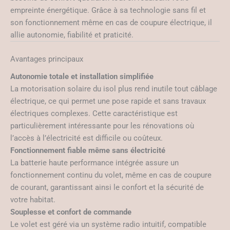
empreinte énergétique. Grâce à sa technologie sans fil et
son fonctionnement même en cas de coupure électrique, il
allie autonomie, fiabilité et praticité.
Avantages principaux
Autonomie totale et installation simplifiée
La motorisation solaire du isol plus rend inutile tout câblage
électrique, ce qui permet une pose rapide et sans travaux
électriques complexes. Cette caractéristique est
particulièrement intéressante pour les rénovations où
l’accès à l’électricité est difficile ou coûteux.
Fonctionnement fiable même sans électricité
La batterie haute performance intégrée assure un
fonctionnement continu du volet, même en cas de coupure
de courant, garantissant ainsi le confort et la sécurité de
votre habitat.
Souplesse et confort de commande
Le volet est géré via un système radio intuitif, compatible