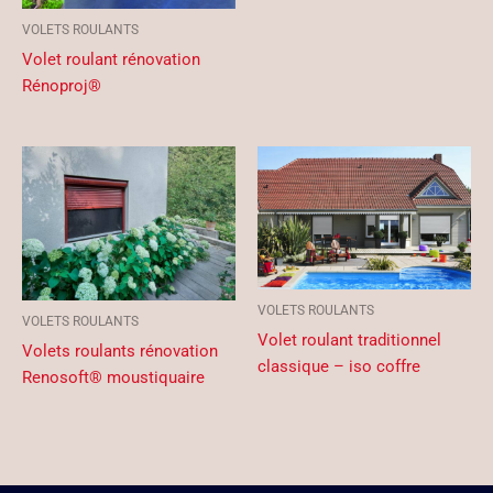
VOLETS ROULANTS
Volet roulant rénovation
Rénoproj®
VOLETS ROULANTS
VOLETS ROULANTS
Volet roulant traditionnel
Volets roulants rénovation
classique – iso coffre
Renosoft® moustiquaire