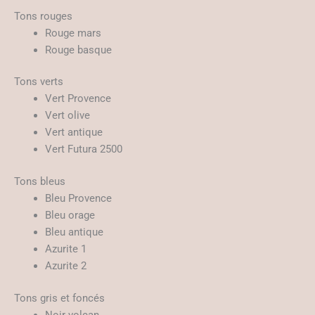
Tons rouges
Rouge mars
Rouge basque
Tons verts
Vert Provence
Vert olive
Vert antique
Vert Futura 2500
Tons bleus
Bleu Provence
Bleu orage
Bleu antique
Azurite 1
Azurite 2
Tons gris et foncés