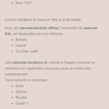
Brun 1247
Coloris tendance & nuancier RAL à la demande
Pour une
personnalisation ultime
, l’ensemble du
nuancier
RAL
est disponible en trois finitions :
Brillant
Satiné
Toucher sablé
Une
sélection tendance
de coloris à l’aspect minéral ou
métallisé est également proposée pour un rendu très
contemporain :
Tons naturels et minéraux
Dune
Sienne
Rouille
Oxyde 1