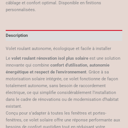
câblage et confort optimal. Disponible en finitions
personnalisées.
Description
Volet roulant autonome, écologique et facile à installer
Le
volet roulant rénovation isol plus solaire
est une solution
innovante qui combine
confort d’utilisation, autonomie
énergétique et respect de l’environnement
. Grâce à sa
motorisation solaire intégrée, ce volet fonctionne de façon
totalement autonome, sans besoin de raccordement
électrique, ce qui simplifie considérablement l’installation
dans le cadre de rénovations ou de modernisation d’habitat
existant.
Conçu pour s’adapter à toutes les fenêtres et portes-
fenêtres, ce volet solaire offre une réponse performante aux
besoins de confort quotidien tout en réduisant votre