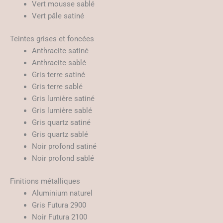
Vert mousse sablé
Vert pâle satiné
Teintes grises et foncées
Anthracite satiné
Anthracite sablé
Gris terre satiné
Gris terre sablé
Gris lumière satiné
Gris lumière sablé
Gris quartz satiné
Gris quartz sablé
Noir profond satiné
Noir profond sablé
Finitions métalliques
Aluminium naturel
Gris Futura 2900
Noir Futura 2100