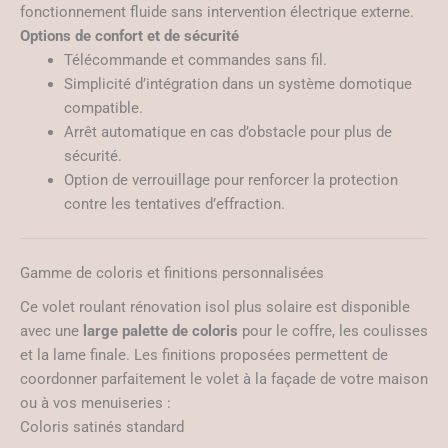
fonctionnement fluide sans intervention électrique externe.
Options de confort et de sécurité
Télécommande et commandes sans fil.
Simplicité d’intégration dans un système domotique
compatible.
Arrêt automatique en cas d’obstacle pour plus de
sécurité.
Option de verrouillage pour renforcer la protection
contre les tentatives d’effraction.
Gamme de coloris et finitions personnalisées
Ce volet roulant rénovation isol plus solaire est disponible
avec une
large palette de coloris
pour le coffre, les coulisses
et la lame finale. Les finitions proposées permettent de
coordonner parfaitement le volet à la façade de votre maison
ou à vos menuiseries :
Coloris satinés standard