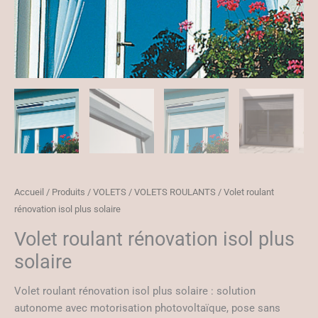
Accueil
/
Produits
/
VOLETS
/
VOLETS ROULANTS
/ Volet roulant
rénovation isol plus solaire
Volet roulant rénovation isol plus
solaire
Volet roulant rénovation isol plus solaire : solution
autonome avec motorisation photovoltaïque, pose sans