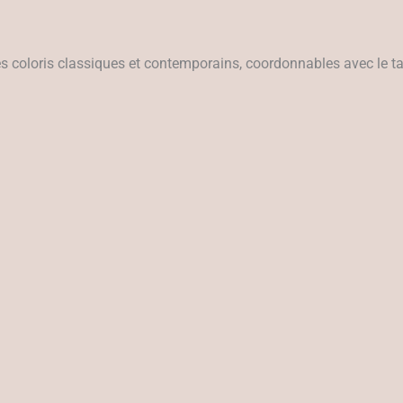
s coloris classiques et contemporains, coordonnables avec le tab