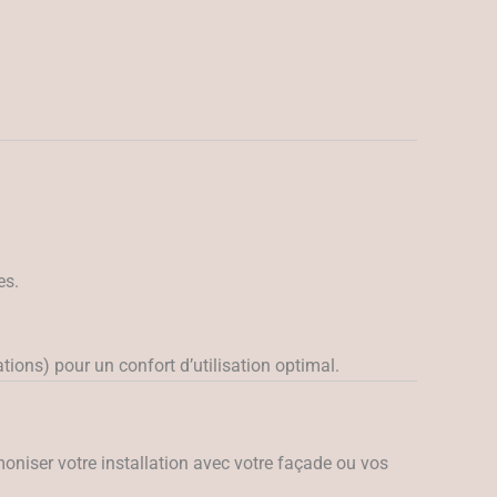
es.
ns) pour un confort d’utilisation optimal.
moniser votre installation avec votre façade ou vos