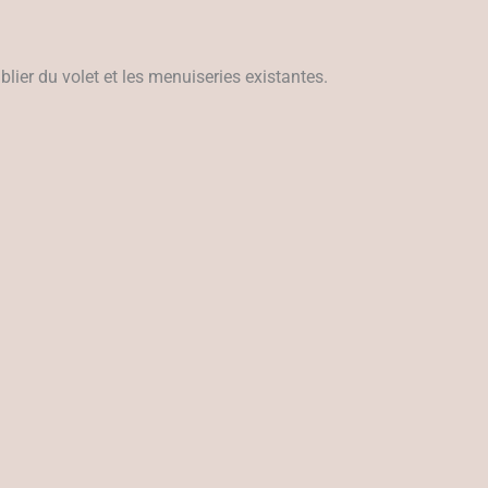
lier du volet et les menuiseries existantes.