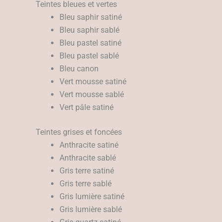
Teintes bleues et vertes
Bleu saphir satiné
Bleu saphir sablé
Bleu pastel satiné
Bleu pastel sablé
Bleu canon
Vert mousse satiné
Vert mousse sablé
Vert pâle satiné
Teintes grises et foncées
Anthracite satiné
Anthracite sablé
Gris terre satiné
Gris terre sablé
Gris lumière satiné
Gris lumière sablé