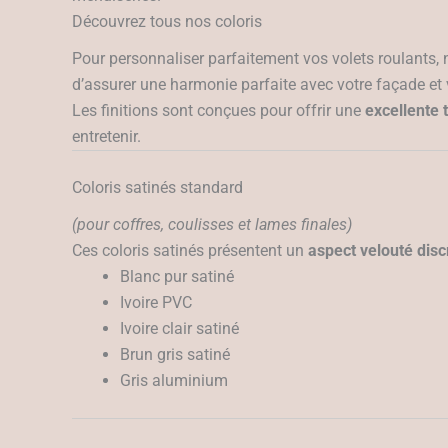
Découvrez tous nos coloris
Pour personnaliser parfaitement vos volets roulants
d’assurer une harmonie parfaite avec votre façade et
Les finitions sont conçues pour offrir une
excellente 
entretenir.
Coloris satinés standard
(pour coffres, coulisses et lames finales)
Ces coloris satinés présentent un
aspect velouté disc
Blanc pur satiné
Ivoire PVC
Ivoire clair satiné
Brun gris satiné
Gris aluminium