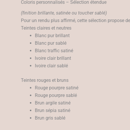
Coloris personnalisés – Sélection étendue
(finition brillante, satinée ou toucher sablé)
Pour un rendu plus affirmé, cette sélection propose de
Teintes claires et neutres
Blanc pur brillant
Blanc pur sablé
Blanc traffic satiné
Ivoire clair brillant
Ivoire clair sablé
Teintes rouges et bruns
Rouge pourpre satiné
Rouge pourpre sablé
Brun argile satiné
Brun sépia satiné
Brun gris sablé