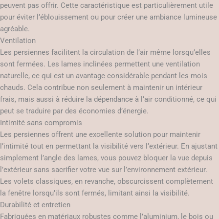
peuvent pas offrir. Cette caractéristique est particulièrement utile
pour éviter l’éblouissement ou pour créer une ambiance lumineuse
agréable.
Ventilation
Les persiennes facilitent la circulation de l’air même lorsqu’elles
sont fermées. Les lames inclinées permettent une ventilation
naturelle, ce qui est un avantage considérable pendant les mois
chauds. Cela contribue non seulement à maintenir un intérieur
frais, mais aussi à réduire la dépendance à l’air conditionné, ce qui
peut se traduire par des économies d’énergie.
Intimité sans compromis
Les persiennes offrent une excellente solution pour maintenir
l’intimité tout en permettant la visibilité vers l’extérieur. En ajustant
simplement l’angle des lames, vous pouvez bloquer la vue depuis
l’extérieur sans sacrifier votre vue sur l’environnement extérieur.
Les volets classiques, en revanche, obscurcissent complètement
la fenêtre lorsqu’ils sont fermés, limitant ainsi la visibilité.
Durabilité et entretien
Fabriquées en matériaux robustes comme l’aluminium, le bois ou