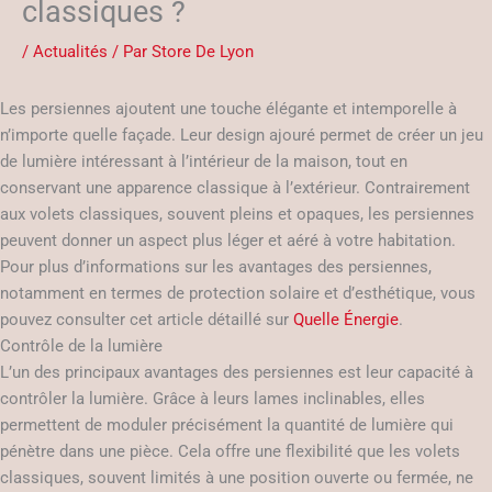
classiques ?
/
Actualités
/ Par
Store De Lyon
Les persiennes ajoutent une touche élégante et intemporelle à
n’importe quelle façade. Leur design ajouré permet de créer un jeu
de lumière intéressant à l’intérieur de la maison, tout en
conservant une apparence classique à l’extérieur. Contrairement
aux volets classiques, souvent pleins et opaques, les persiennes
peuvent donner un aspect plus léger et aéré à votre habitation.
Pour plus d’informations sur les avantages des persiennes,
notamment en termes de protection solaire et d’esthétique, vous
pouvez consulter cet article détaillé sur
Quelle Énergie
.
Contrôle de la lumière
L’un des principaux avantages des persiennes est leur capacité à
contrôler la lumière. Grâce à leurs lames inclinables, elles
permettent de moduler précisément la quantité de lumière qui
pénètre dans une pièce. Cela offre une flexibilité que les volets
classiques, souvent limités à une position ouverte ou fermée, ne