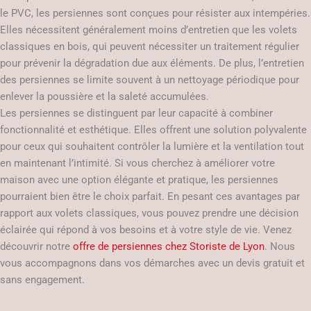
le PVC, les persiennes sont conçues pour résister aux intempéries.
Elles nécessitent généralement moins d’entretien que les volets
classiques en bois, qui peuvent nécessiter un traitement régulier
pour prévenir la dégradation due aux éléments. De plus, l’entretien
des persiennes se limite souvent à un nettoyage périodique pour
enlever la poussière et la saleté accumulées.
Les persiennes se distinguent par leur capacité à combiner
fonctionnalité et esthétique. Elles offrent une solution polyvalente
pour ceux qui souhaitent contrôler la lumière et la ventilation tout
en maintenant l’intimité. Si vous cherchez à améliorer votre
maison avec une option élégante et pratique, les persiennes
pourraient bien être le choix parfait. En pesant ces avantages par
rapport aux volets classiques, vous pouvez prendre une décision
éclairée qui répond à vos besoins et à votre style de vie. Venez
découvrir notre
offre de persiennes chez Storiste de Lyon
. Nous
vous accompagnons dans vos démarches avec un devis gratuit et
sans engagement.