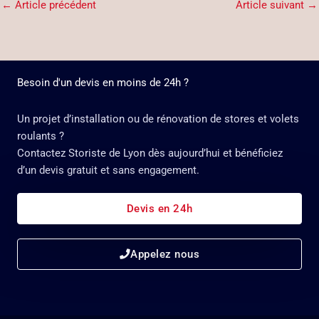
←
Article précédent
Article suivant
→
Besoin d'un devis en moins de 24h ?
Un projet d’installation ou de rénovation de stores et volets
roulants ?
Contactez Storiste de Lyon dès aujourd’hui et bénéficiez
d’un devis gratuit et sans engagement.
Devis en 24h
Appelez nous