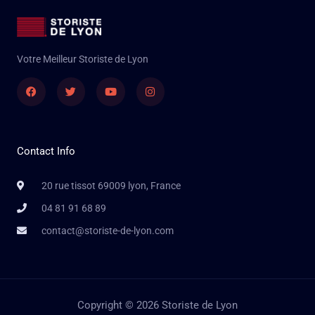
Votre Meilleur Storiste de Lyon
Facebook
Twitter
Youtube
Instagram
Contact Info
20 rue tissot 69009 lyon, France
04 81 91 68 89
contact@storiste-de-lyon.com
Copyright © 2026 Storiste de Lyon