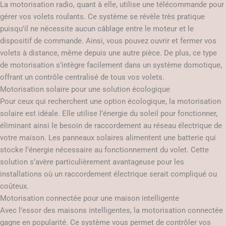
La motorisation radio, quant à elle, utilise une télécommande pour
gérer vos volets roulants. Ce système se révèle très pratique
puisqu’il ne nécessite aucun câblage entre le moteur et le
dispositif de commande. Ainsi, vous pouvez ouvrir et fermer vos
volets à distance, même depuis une autre pièce. De plus, ce type
de motorisation s’intègre facilement dans un système domotique,
offrant un contrôle centralisé de tous vos volets.
Motorisation solaire pour une solution écologique
Pour ceux qui recherchent une option écologique, la motorisation
solaire est idéale. Elle utilise l’énergie du soleil pour fonctionner,
éliminant ainsi le besoin de raccordement au réseau électrique de
votre maison. Les panneaux solaires alimentent une batterie qui
stocke l’énergie nécessaire au fonctionnement du volet. Cette
solution s’avère particulièrement avantageuse pour les
installations où un raccordement électrique serait compliqué ou
coûteux.
Motorisation connectée pour une maison intelligente
Avec l’essor des maisons intelligentes, la motorisation connectée
gagne en popularité. Ce système vous permet de contrôler vos