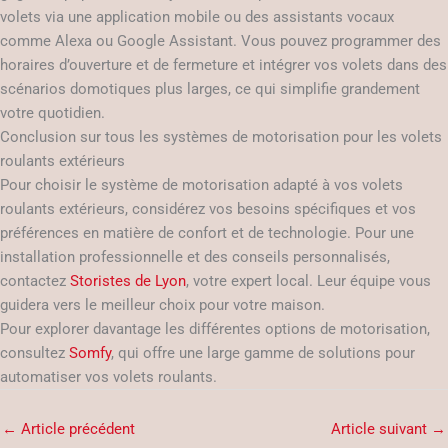
volets via une application mobile ou des assistants vocaux
comme Alexa ou Google Assistant. Vous pouvez programmer des
horaires d’ouverture et de fermeture et intégrer vos volets dans des
scénarios domotiques plus larges, ce qui simplifie grandement
votre quotidien.
Conclusion sur tous les systèmes de motorisation pour les volets
roulants extérieurs
Pour choisir le système de motorisation adapté à vos volets
roulants extérieurs, considérez vos besoins spécifiques et vos
préférences en matière de confort et de technologie. Pour une
installation professionnelle et des conseils personnalisés,
contactez
Storistes de Lyon
, votre expert local. Leur équipe vous
guidera vers le meilleur choix pour votre maison.
Pour explorer davantage les différentes options de motorisation,
consultez
Somfy
, qui offre une large gamme de solutions pour
automatiser vos volets roulants.
←
Article précédent
Article suivant
→