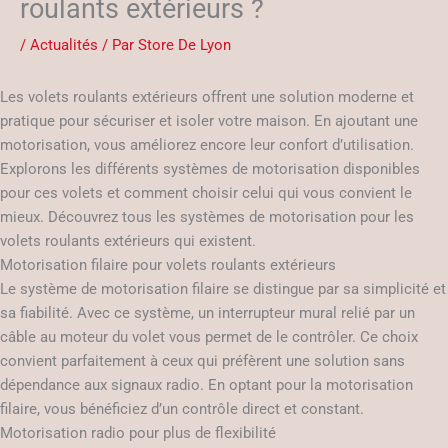
roulants extérieurs ?
/
Actualités
/ Par
Store De Lyon
Les volets roulants extérieurs offrent une solution moderne et
pratique pour sécuriser et isoler votre maison. En ajoutant une
motorisation, vous améliorez encore leur confort d’utilisation.
Explorons les différents systèmes de motorisation disponibles
pour ces volets et comment choisir celui qui vous convient le
mieux. Découvrez tous les systèmes de motorisation pour les
volets roulants extérieurs qui existent.
Motorisation filaire pour volets roulants extérieurs
Le système de motorisation filaire se distingue par sa simplicité et
sa fiabilité. Avec ce système, un interrupteur mural relié par un
câble au moteur du volet vous permet de le contrôler. Ce choix
convient parfaitement à ceux qui préfèrent une solution sans
dépendance aux signaux radio. En optant pour la motorisation
filaire, vous bénéficiez d’un contrôle direct et constant.
Motorisation radio pour plus de flexibilité