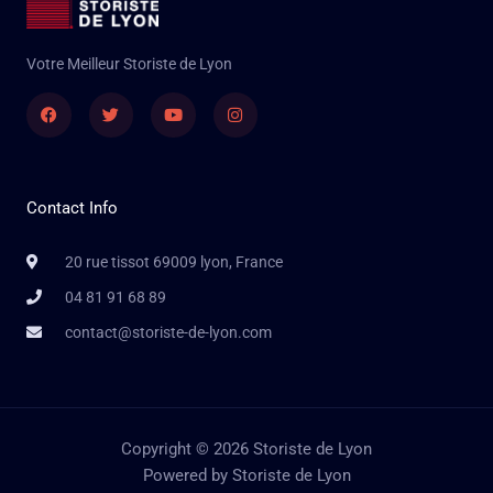
Votre Meilleur Storiste de Lyon
Facebook
Twitter
Youtube
Instagram
Contact Info
20 rue tissot 69009 lyon, France
04 81 91 68 89
contact@storiste-de-lyon.com
Copyright © 2026 Storiste de Lyon
Powered by Storiste de Lyon