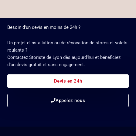
Besoin d'un devis en moins de 24h ?
Un projet d’installation ou de rénovation de stores et volets
roulants ?
Contactez Storiste de Lyon dès aujourd’hui et bénéficiez
d’un devis gratuit et sans engagement.
Devis en 24h
Appelez nous