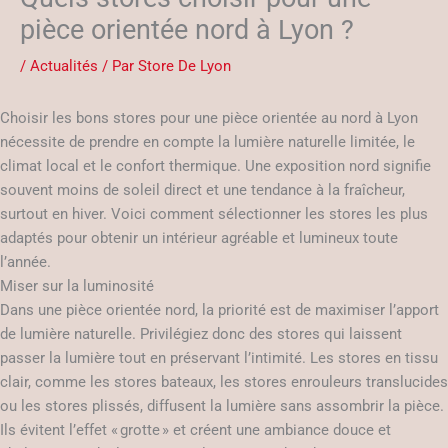
pièce orientée nord à Lyon ?
/
Actualités
/ Par
Store De Lyon
Choisir les bons stores pour une pièce orientée au nord à Lyon
nécessite de prendre en compte la lumière naturelle limitée, le
climat local et le confort thermique. Une exposition nord signifie
souvent moins de soleil direct et une tendance à la fraîcheur,
surtout en hiver. Voici comment sélectionner les stores les plus
adaptés pour obtenir un intérieur agréable et lumineux toute
l’année.
Miser sur la luminosité
Dans une pièce orientée nord, la priorité est de maximiser l’apport
de lumière naturelle. Privilégiez donc des stores qui laissent
passer la lumière tout en préservant l’intimité. Les stores en tissu
clair, comme les stores bateaux, les stores enrouleurs translucides
ou les stores plissés, diffusent la lumière sans assombrir la pièce.
Ils évitent l’effet « grotte » et créent une ambiance douce et