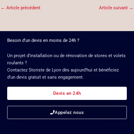
←
Article précédent
Article suivant
→
Besoin d'un devis en moins de 24h ?
Un projet d’installation ou de rénovation de stores et volets
roulants ?
Contactez Storiste de Lyon dès aujourd’hui et bénéficiez
d’un devis gratuit et sans engagement.
Devis en 24h
Appelez nous