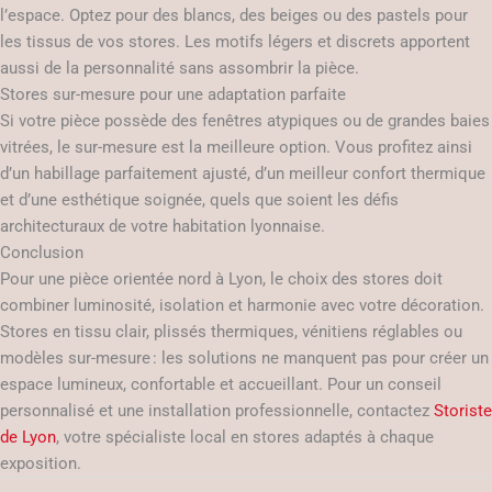
l’espace. Optez pour des blancs, des beiges ou des pastels pour
les tissus de vos stores. Les motifs légers et discrets apportent
aussi de la personnalité sans assombrir la pièce.
Stores sur-mesure pour une adaptation parfaite
Si votre pièce possède des fenêtres atypiques ou de grandes baies
vitrées, le sur-mesure est la meilleure option. Vous profitez ainsi
d’un habillage parfaitement ajusté, d’un meilleur confort thermique
et d’une esthétique soignée, quels que soient les défis
architecturaux de votre habitation lyonnaise.
Conclusion
Pour une pièce orientée nord à Lyon, le choix des stores doit
combiner luminosité, isolation et harmonie avec votre décoration.
Stores en tissu clair, plissés thermiques, vénitiens réglables ou
modèles sur-mesure : les solutions ne manquent pas pour créer un
espace lumineux, confortable et accueillant. Pour un conseil
personnalisé et une installation professionnelle, contactez
Storiste
de Lyon
, votre spécialiste local en stores adaptés à chaque
exposition.