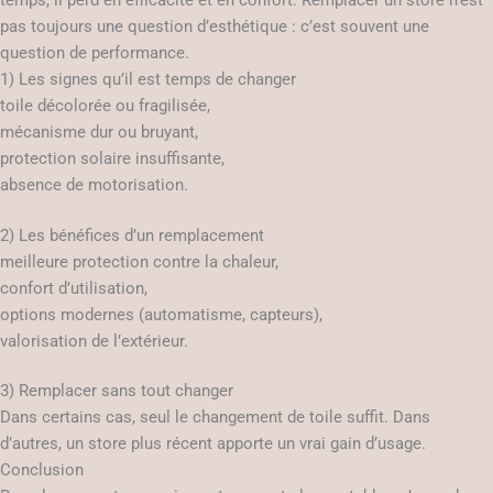
pas toujours une question d’esthétique : c’est souvent une
question de performance.
1) Les signes qu’il est temps de changer
toile décolorée ou fragilisée,
mécanisme dur ou bruyant,
protection solaire insuffisante,
absence de motorisation.
2) Les bénéfices d’un remplacement
meilleure protection contre la chaleur,
confort d’utilisation,
options modernes (automatisme, capteurs),
valorisation de l’extérieur.
3) Remplacer sans tout changer
Dans certains cas, seul le changement de toile suffit. Dans
d’autres, un store plus récent apporte un vrai gain d’usage.
Conclusion