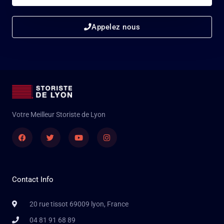
Appelez nous
Votre Meilleur Storiste de Lyon
Facebook
Twitter
Youtube
Instagram
Contact Info
20 rue tissot 69009 lyon, France
04 81 91 68 89