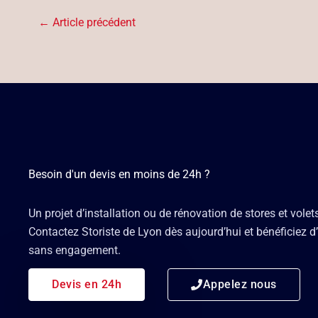
←
Article précédent
Besoin d'un devis en moins de 24h ?
Un projet d’installation ou de rénovation de stores et volet
Contactez Storiste de Lyon dès aujourd’hui et bénéficiez d’
sans engagement.
Devis en 24h
Appelez nous