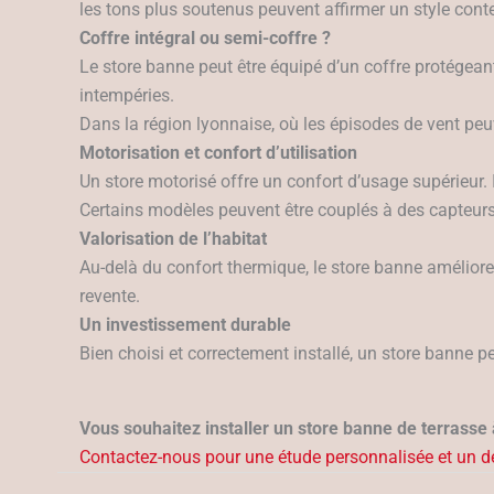
les tons plus soutenus peuvent affirmer un style con
Coffre intégral ou semi-coffre ?
Le store banne peut être équipé d’un coffre protégeant 
intempéries.
Dans la région lyonnaise, où les épisodes de vent peuv
Motorisation et confort d’utilisation
Un store motorisé offre un confort d’usage supérieur. I
Certains modèles peuvent être couplés à des capteurs 
Valorisation de l’habitat
Au-delà du confort thermique, le store banne améliore
revente.
Un investissement durable
Bien choisi et correctement installé, un store banne p
Vous souhaitez installer un store banne de terrasse
Contactez-nous pour une étude personnalisée et un de