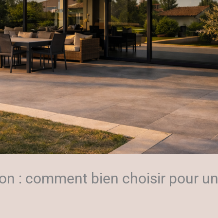
yon : comment bien choisir pour un