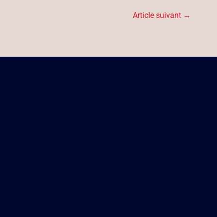
Article suivant
→