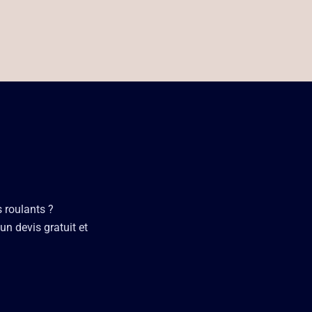
s roulants ?
un devis gratuit et