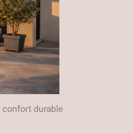
 confort durable