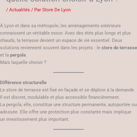
/
Actualités
/ Par
Store De Lyon
À Lyon et dans sa métropole, les aménagements extérieurs
connaissent un véritable essor. Avec des étés plus longs et plus
chauds, la terrasse devient un espace de vie essentiel. Deux
solutions reviennent souvent dans les projets : le
store de terrasse
et la
pergola
.
Mais laquelle choisir ?
Différence structurelle
Le store de terrasse est fixé en façade et se déploie à la demande.
Il est discret, modulable et plus accessible financièrement.
La pergola, elle, constitue une structure permanente, autoportée ou
adossée. Elle offre une protection plus constante mais implique
un investissement plus important.