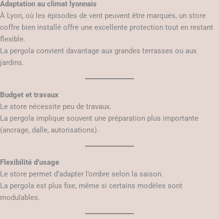
Adaptation au climat lyonnais
À Lyon, où les épisodes de vent peuvent être marqués, un store
coffre bien installé offre une excellente protection tout en restant
flexible.
La pergola convient davantage aux grandes terrasses ou aux
jardins.
Budget et travaux
Le store nécessite peu de travaux.
La pergola implique souvent une préparation plus importante
(ancrage, dalle, autorisations).
Flexibilité d’usage
Le store permet d’adapter l’ombre selon la saison.
La pergola est plus fixe, même si certains modèles sont
modulables.