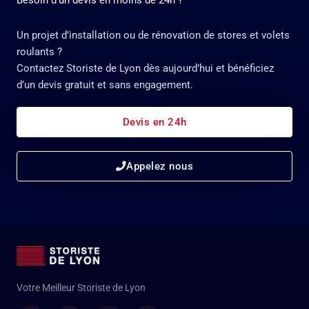
Besoin d'un devis en moins de 24h ?
Un projet d’installation ou de rénovation de stores et volets
roulants ?
Contactez Storiste de Lyon dès aujourd’hui et bénéficiez
d’un devis gratuit et sans engagement.
Devis en 24h
Appelez nous
Votre Meilleur Storiste de Lyon