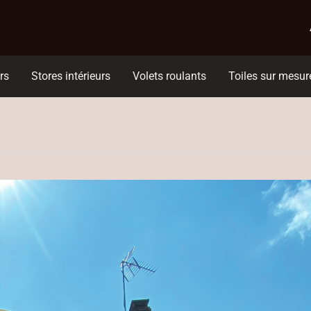
rs
Stores intérieurs
Volets roulants
Toiles sur mesur