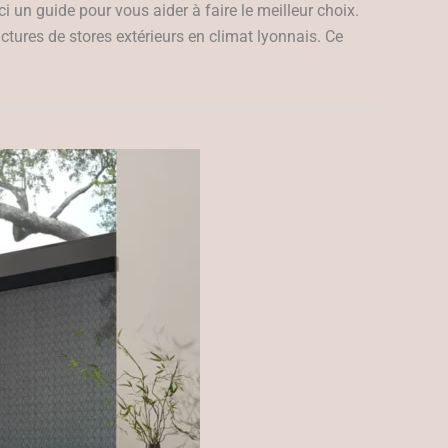
i un guide pour vous aider à faire le meilleur choix.
ctures de stores extérieurs en climat lyonnais. Ce