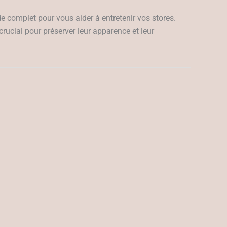
uide complet pour vous aider à entretenir vos stores.
t crucial pour préserver leur apparence et leur