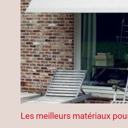
Les meilleurs matériaux pour