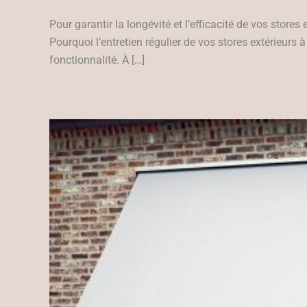
Pour garantir la longévité et l’efficacité de vos stores
Pourquoi l’entretien régulier de vos stores extérieurs à 
fonctionnalité. À […]