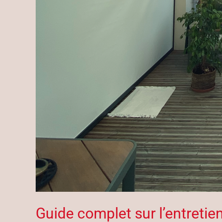
Guide complet sur l’entretie