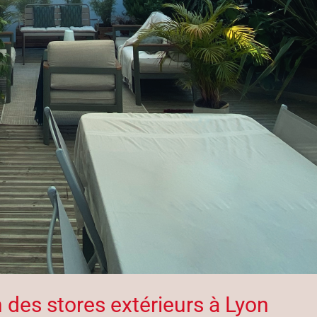
n des stores extérieurs à Lyon