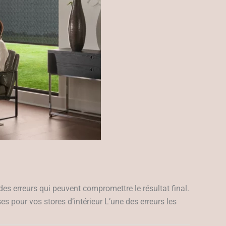
e des erreurs qui peuvent compromettre le résultat final.
es pour vos stores d’intérieur L’une des erreurs les