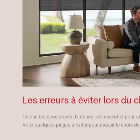
Les erreurs à éviter lors du c
Choisir les bons stores d’intérieur est essentiel pour a
Voici quelques pièges à éviter pour réussir le choix de