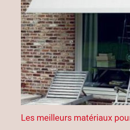
Les meilleurs matériaux pour