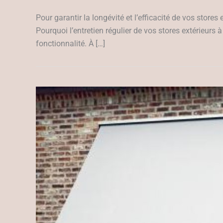
Pour garantir la longévité et l’efficacité de vos stores
Pourquoi l’entretien régulier de vos stores extérieurs à 
fonctionnalité. À […]