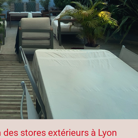
n des stores extérieurs à Lyon