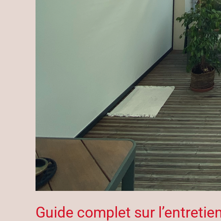
Guide complet sur l’entretie