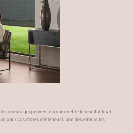
e des erreurs qui peuvent compromettre le résultat final.
es pour vos stores d’intérieur L’une des erreurs les