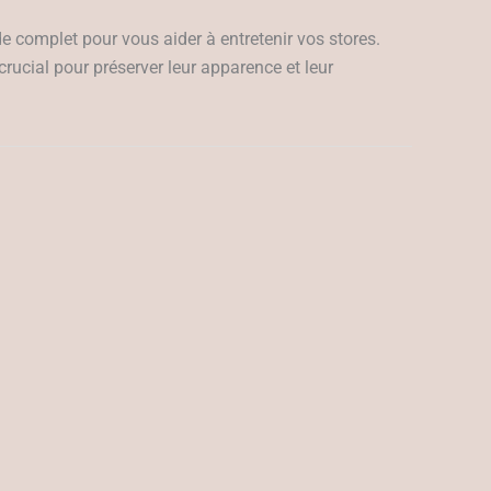
uide complet pour vous aider à entretenir vos stores.
t crucial pour préserver leur apparence et leur