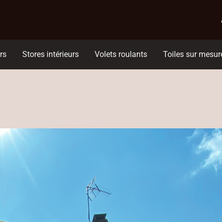
rs
Stores intérieurs
Volets roulants
Toiles sur mesur