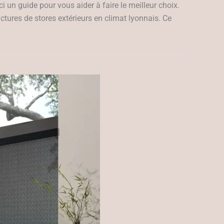
i un guide pour vous aider à faire le meilleur choix.
ctures de stores extérieurs en climat lyonnais. Ce