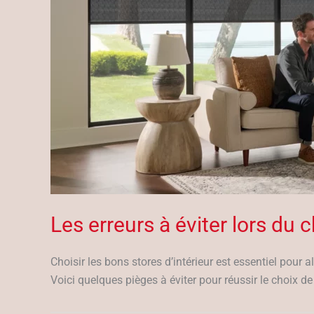
Les erreurs à éviter lors du c
Choisir les bons stores d’intérieur est essentiel pour a
Voici quelques pièges à éviter pour réussir le choix de