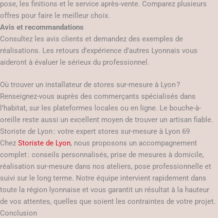
pose, les finitions et le service après-vente. Comparez plusieurs
offres pour faire le meilleur choix.
Avis et recommandations
Consultez les avis clients et demandez des exemples de
réalisations. Les retours d’expérience d’autres Lyonnais vous
aideront à évaluer le sérieux du professionnel.
Où trouver un installateur de stores sur-mesure à Lyon ?
Renseignez-vous auprès des commerçants spécialisés dans
l’habitat, sur les plateformes locales ou en ligne. Le bouche-à-
oreille reste aussi un excellent moyen de trouver un artisan fiable.
Storiste de Lyon : votre expert stores sur-mesure à Lyon 69
Chez
Storiste de Lyon
, nous proposons un accompagnement
complet : conseils personnalisés, prise de mesures à domicile,
réalisation sur-mesure dans nos ateliers, pose professionnelle et
suivi sur le long terme. Notre équipe intervient rapidement dans
toute la région lyonnaise et vous garantit un résultat à la hauteur
de vos attentes, quelles que soient les contraintes de votre projet.
Conclusion