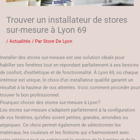
Trouver un installateur de stores
sur-mesure à Lyon 69
/
Actualités
/ Par
Store De Lyon
Installer des stores sur-mesure est une solution idéale pour
habiller ses fenêtres tout en répondant parfaitement à ses besoins
de confort, d’esthétique et de fonctionnalité. À Lyon 69, où chaque
intérieur est unique, le choix d’un installateur qualifié garantit un
résultat à la hauteur de vos attentes. Voici comment procéder pour
trouver le bon professionnel.
Pourquoi choisir des stores sur-mesure à Lyon ?
Les stores sur-mesure s’adaptent parfaitement à la configuration
de vos fenêtres, qu’elles soient petites, grandes, arrondies ou
atypiques. Ce choix permet également de sélectionner les
matériaux, les couleurs et les finitions qui s’harmonisent avec