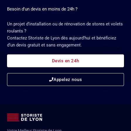
Besoin d'un devis en moins de 24h ?
Un projet d’installation ou de rénovation de stores et volets
roulants ?
Contactez Storiste de Lyon dès aujourd’hui et bénéficiez
d’un devis gratuit et sans engagement.
Devis en 24h
Appelez nous
Votre Meilleur Storiste de Lyon