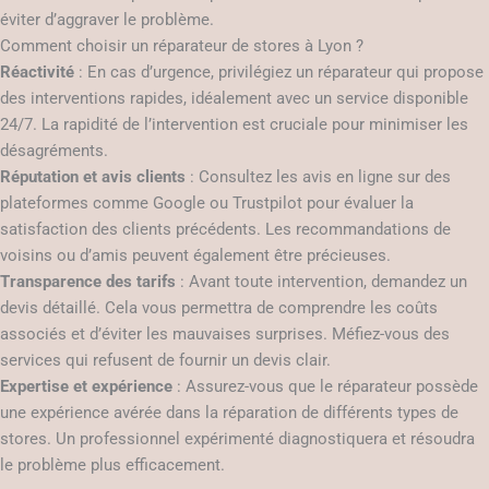
éviter d’aggraver le problème.
Comment choisir un réparateur de stores à Lyon ?
Réactivité
: En cas d’urgence, privilégiez un réparateur qui propose
des interventions rapides, idéalement avec un service disponible
24/7. La rapidité de l’intervention est cruciale pour minimiser les
désagréments.
Réputation et avis clients
: Consultez les avis en ligne sur des
plateformes comme Google ou Trustpilot pour évaluer la
satisfaction des clients précédents. Les recommandations de
voisins ou d’amis peuvent également être précieuses.
Transparence des tarifs
: Avant toute intervention, demandez un
devis détaillé. Cela vous permettra de comprendre les coûts
associés et d’éviter les mauvaises surprises. Méfiez-vous des
services qui refusent de fournir un devis clair.
Expertise et expérience
: Assurez-vous que le réparateur possède
une expérience avérée dans la réparation de différents types de
stores. Un professionnel expérimenté diagnostiquera et résoudra
le problème plus efficacement.