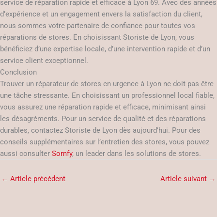
service de réparation rapide et efficace à Lyon 69. Avec des années
d’expérience et un engagement envers la satisfaction du client,
nous sommes votre partenaire de confiance pour toutes vos
réparations de stores. En choisissant Storiste de Lyon, vous
bénéficiez d’une expertise locale, d’une intervention rapide et d’un
service client exceptionnel.
Conclusion
Trouver un réparateur de stores en urgence à Lyon ne doit pas être
une tâche stressante. En choisissant un professionnel local fiable,
vous assurez une réparation rapide et efficace, minimisant ainsi
les désagréments. Pour un service de qualité et des réparations
durables, contactez Storiste de Lyon dès aujourd’hui. Pour des
conseils supplémentaires sur l’entretien des stores, vous pouvez
aussi consulter
Somfy
, un leader dans les solutions de stores.
←
Article précédent
Article suivant
→