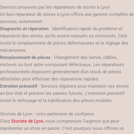
Services proposés par les réparateurs de stores à Lyon
Un bon réparateur de stores à Lyon offrira une gamme complète de
services, notamment :
Diagnostic et réparation
: Identification rapide du problème et
réparation des stores, qu’ils soient manuels ou motorisés. Cela
inclut le remplacement de pièces défectueuses et le réglage des
mécanismes.
Remplacement de pièces
: Changement des lames, câbles,
moteurs ou tout autre composant défectueux. Les réparateurs
professionnels disposent généralement d’un stock de pièces
détachées pour effectuer des réparations rapides.
Entretien préventif
: Services réguliers pour maintenir vos stores
en bon état et prévenir les pannes futures. L’entretien préventif
inclut le nettoyage et la lubrification des pièces mobiles.
Storiste de Lyon : votre partenaire de confiance
Chez
Storiste de Lyon
, nous comprenons l’urgence que peut
représenter un store en panne. C’est pourquoi nous offrons un