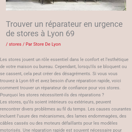
Trouver un réparateur en urgence
de stores à Lyon 69
/
stores
/ Par
Store De Lyon
Les stores jouent un rôle essentiel dans le confort et l’esthétique
de votre maison ou bureau. Cependant, lorsqu’ils se bloquent ou
se cassent, cela peut créer des désagréments. Si vous vous
trouvez à Lyon 69 et avez besoin d’une réparation rapide, voici
comment trouver un réparateur de confiance pour vos stores.
Pourquoi les stores nécessitent-ils des réparations ?
Les stores, qu’ils soient intérieurs ou extérieurs, peuvent
rencontrer divers problèmes au fil du temps. Les causes courantes
incluent l’usure des mécanismes, des lames endommagées, des
câbles cassés ou des moteurs défaillants pour les modèles
motorisés. Une réparation rapide est souvent nécessaire pour