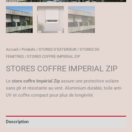
Accueil
/
Produits
/
STORES D’EXTERIEUR
/
STORES DE
FENETRES
/ STORES COFFRE IMPERIAL ZIP
STORES COFFRE IMPERIAL ZIP
Le
store coffre Impérial Zip
assure une protection solaire
sans pli et résistante au vent. Aluminium durable, toile anti-
UV et coffre compact pour plus de longévité.
Description