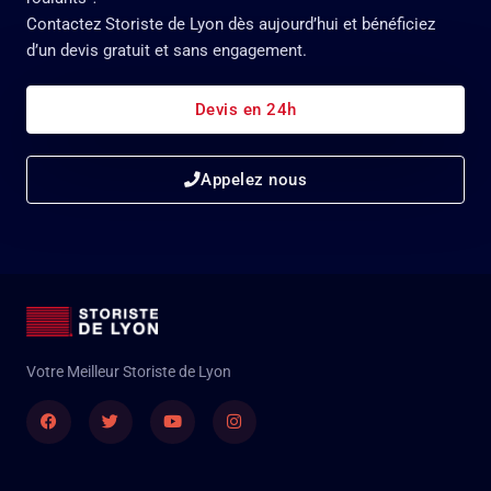
Contactez Storiste de Lyon dès aujourd’hui et bénéficiez
d’un devis gratuit et sans engagement.
Devis en 24h
Appelez nous
Votre Meilleur Storiste de Lyon
Facebook
Twitter
Youtube
Instagram