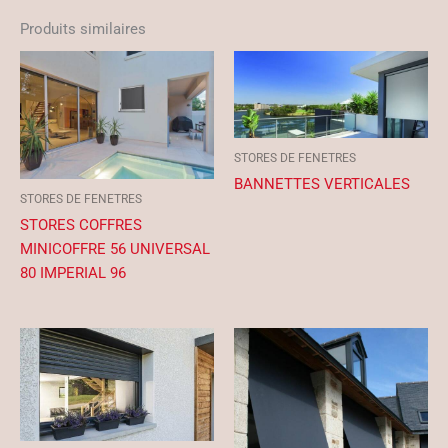
Produits similaires
STORES DE FENETRES
BANNETTES VERTICALES
STORES DE FENETRES
STORES COFFRES
MINICOFFRE 56 UNIVERSAL
80 IMPERIAL 96