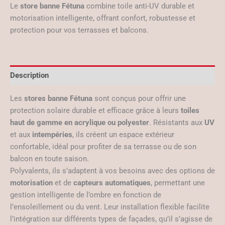
Le
store banne Fétuna
combine toile anti-UV durable et
motorisation intelligente, offrant confort, robustesse et
protection pour vos terrasses et balcons.
Description
Les
stores banne Fétuna
sont conçus pour offrir une
protection solaire durable et efficace grâce à leurs
toiles
haut de gamme en acrylique ou polyester
. Résistants aux
UV
et aux
intempéries
, ils créent un espace extérieur
confortable, idéal pour profiter de sa terrasse ou de son
balcon en toute saison.
Polyvalents, ils s’adaptent à vos besoins avec des options de
motorisation
et de
capteurs automatiques
, permettant une
gestion intelligente de l’ombre en fonction de
l’ensoleillement ou du vent. Leur installation flexible facilite
l’intégration sur différents types de façades, qu’il s’agisse de