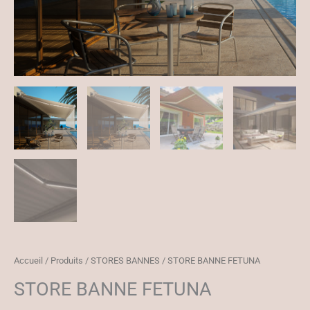
Accueil
/
Produits
/
STORES BANNES
/ STORE BANNE FETUNA
STORE BANNE FETUNA