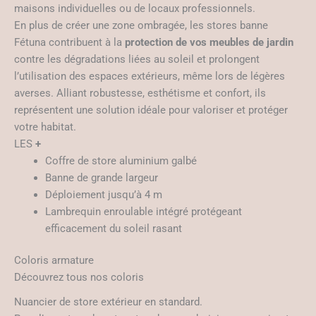
maisons individuelles ou de locaux professionnels.
En plus de créer une zone ombragée, les stores banne
Fétuna contribuent à la
protection de vos meubles de jardin
contre les dégradations liées au soleil et prolongent
l’utilisation des espaces extérieurs, même lors de légères
averses. Alliant robustesse, esthétisme et confort, ils
représentent une solution idéale pour valoriser et protéger
votre habitat.
LES
+
Coffre de store aluminium galbé
Banne de grande largeur
Déploiement jusqu’à 4 m
Lambrequin enroulable intégré protégeant
efficacement du soleil rasant
Coloris armature
Découvrez tous nos coloris
Nuancier de store extérieur en standard.