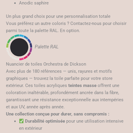
Anodic saphire
Un plus grand choix pour une personnalisation totale
Vous préférez un autre coloris ? Contactez-nous pour choisir
parmi toute la palette RAL. En option.
Palette RAL
Nuancier de toiles Orchestra de Dickson
Avec plus de 180 références — unis, rayures et motifs
graphiques — trouvez la toile parfaite pour votre store
extérieur. Ces toiles acryliques
teintes masse
offrent une
coloration inaltérable, profondément ancrée dans la fibre,
garantissant une résistance exceptionnelle aux intempéries
et aux UV, année après année.
Une collection conçue pour durer, sans compromis :
Durabilité optimisée
pour une utilisation intensive
en extérieur