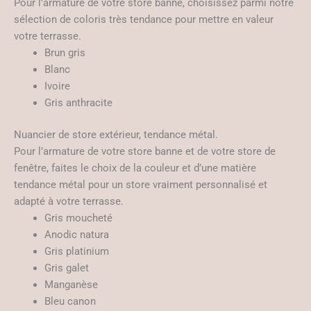
Pour l’armature de votre store banne, choisissez parmi notre
sélection de coloris très tendance pour mettre en valeur
votre terrasse.
Brun gris
Blanc
Ivoire
Gris anthracite
Nuancier de store extérieur, tendance métal.
Pour l’armature de votre store banne et de votre store de
fenêtre, faites le choix de la couleur et d’une matière
tendance métal pour un store vraiment personnalisé et
adapté à votre terrasse.
Gris moucheté
Anodic natura
Gris platinium
Gris galet
Manganèse
Bleu canon