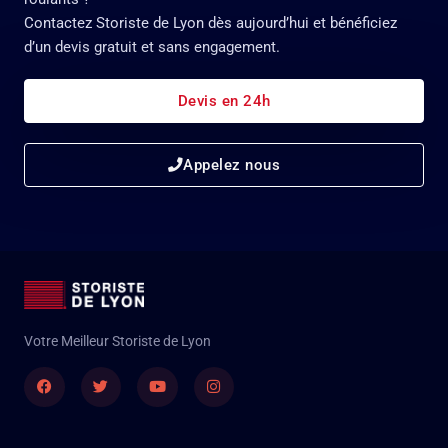
Contactez Storiste de Lyon dès aujourd’hui et bénéficiez
d’un devis gratuit et sans engagement.
Devis en 24h
Appelez nous
Votre Meilleur Storiste de Lyon
Facebook
Twitter
Youtube
Instagram