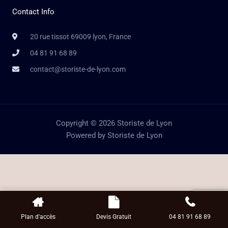
Contact Info
20 rue tissot 69009 lyon, France
04 81 91 68 89
contact@storiste-de-lyon.com
Copyright © 2026 Storiste de Lyon
Powered by Storiste de Lyon
Plan d'accès
Devis Gratuit
04 81 91 68 89