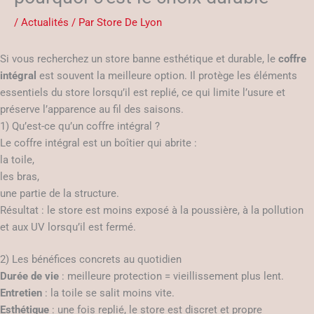
/
Actualités
/ Par
Store De Lyon
Si vous recherchez un store banne esthétique et durable, le
coffre
intégral
est souvent la meilleure option. Il protège les éléments
essentiels du store lorsqu’il est replié, ce qui limite l’usure et
préserve l’apparence au fil des saisons.
1) Qu’est-ce qu’un coffre intégral ?
Le coffre intégral est un boîtier qui abrite :
la toile,
les bras,
une partie de la structure.
Résultat : le store est moins exposé à la poussière, à la pollution
et aux UV lorsqu’il est fermé.
2) Les bénéfices concrets au quotidien
Durée de vie
: meilleure protection = vieillissement plus lent.
Entretien
: la toile se salit moins vite.
Esthétique
: une fois replié, le store est discret et propre