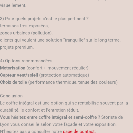
visuellement.
3) Pour quels projets c’est le plus pertinent ?
terrasses très exposées,
zones urbaines (pollution),
clients qui veulent une solution “tranquille” sur le long terme,
projets premium.
4) Options recommandées
Motorisation
(confort + mouvement régulier)
Capteur vent/soleil
(protection automatique)
Choix de toile
(performance thermique, tenue des couleurs)
Conclusion
Le coffre intégral est une option qui se rentabilise souvent par la
durabilité, le confort et l’entretien réduit.
Vous hésitez entre coffre intégral et semi-coffre ?
Storiste de
Lyon vous conseille selon votre façade et votre exposition.
N’hésitez pas à consulter notre
page de contact.