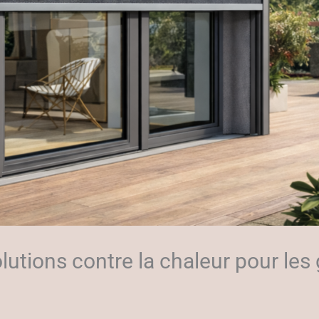
olutions contre la chaleur pour les