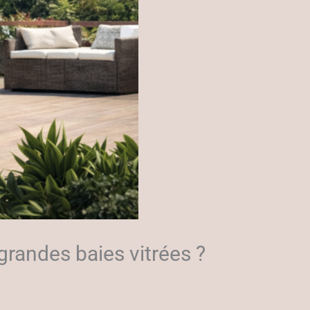
 grandes baies vitrées ?