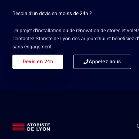
Besoin d'un devis en moins de 24h ?
Un projet d’installation ou de rénovation de stores et volet
Contactez Storiste de Lyon dès aujourd’hui et bénéficiez d’
sans engagement.
Devis en 24h
Appelez nous
C