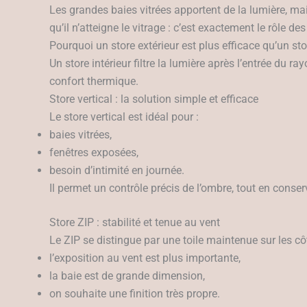
Les grandes baies vitrées apportent de la lumière, mai
qu’il n’atteigne le vitrage : c’est exactement le rôle de
Pourquoi un store extérieur est plus efficace qu’un stor
Un store intérieur filtre la lumière après l’entrée du 
confort thermique.
Store vertical : la solution simple et efficace
Le store vertical est idéal pour :
baies vitrées,
fenêtres exposées,
besoin d’intimité en journée.
Il permet un contrôle précis de l’ombre, tout en conse
Store ZIP : stabilité et tenue au vent
Le ZIP se distingue par une toile maintenue sur les cô
l’exposition au vent est plus importante,
la baie est de grande dimension,
on souhaite une finition très propre.