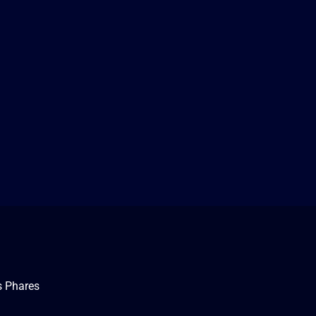
s Phares