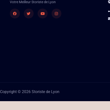
Votre Meilleur Storiste de Lyon
Facebook
Twitter
Youtube
Instagram
Copyright © 2026 Storiste de Lyon