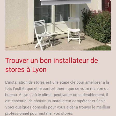
Trouver un bon installateur de
stores à Lyon
L’installation de stores est une étape clé pour améliorer à la
fois l’esthétique et le confort thermique de votre maison ou
bureau. À Lyon, où le climat peut varier considérablement, il
est essentiel de choisir un installateur compétent et fiable.
Voici quelques conseils pour vous aider à trouver le meilleur
professionnel pour installer vos stores.