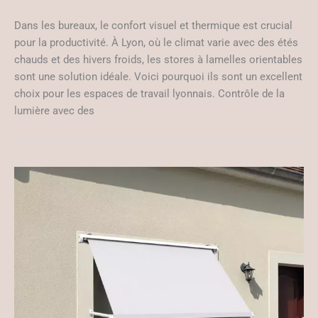
Dans les bureaux, le confort visuel et thermique est crucial
pour la productivité. À Lyon, où le climat varie avec des étés
chauds et des hivers froids, les stores à lamelles orientables
sont une solution idéale. Voici pourquoi ils sont un excellent
choix pour les espaces de travail lyonnais. Contrôle de la
lumière avec des