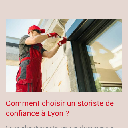
Comment choisir un storiste de
confiance à Lyon ?
Choisir le bon storiste à Lyon est crucial pour garantir la