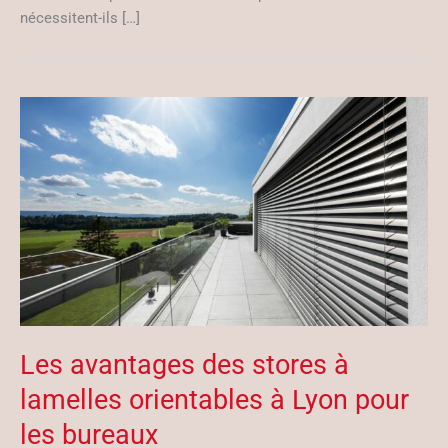
nécessitent-ils […]
Les avantages des stores à
lamelles orientables à Lyon pour
les bureaux