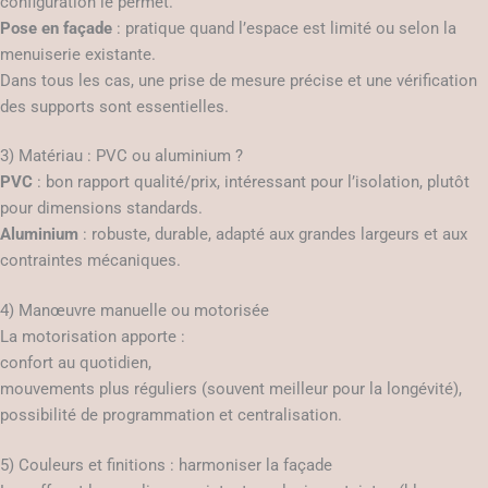
configuration le permet.
Pose en façade
: pratique quand l’espace est limité ou selon la
menuiserie existante.
Dans tous les cas, une prise de mesure précise et une vérification
des supports sont essentielles.
3) Matériau : PVC ou aluminium ?
PVC
: bon rapport qualité/prix, intéressant pour l’isolation, plutôt
pour dimensions standards.
Aluminium
: robuste, durable, adapté aux grandes largeurs et aux
contraintes mécaniques.
4) Manœuvre manuelle ou motorisée
La motorisation apporte :
confort au quotidien,
mouvements plus réguliers (souvent meilleur pour la longévité),
possibilité de programmation et centralisation.
5) Couleurs et finitions : harmoniser la façade