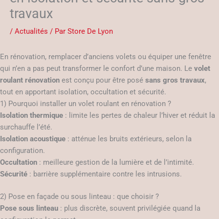
travaux
/
Actualités
/ Par
Store De Lyon
En rénovation, remplacer d’anciens volets ou équiper une fenêtre
qui n’en a pas peut transformer le confort d’une maison. Le
volet
roulant rénovation
est conçu pour être posé
sans gros travaux
,
tout en apportant isolation, occultation et sécurité.
1) Pourquoi installer un volet roulant en rénovation ?
Isolation thermique
: limite les pertes de chaleur l’hiver et réduit la
surchauffe l’été.
Isolation acoustique
: atténue les bruits extérieurs, selon la
configuration.
Occultation
: meilleure gestion de la lumière et de l’intimité.
Sécurité
: barrière supplémentaire contre les intrusions.
2) Pose en façade ou sous linteau : que choisir ?
Pose sous linteau
: plus discrète, souvent privilégiée quand la